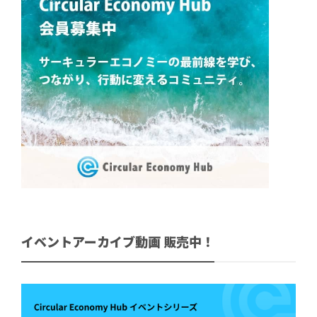
イベントアーカイブ動画 販売中！