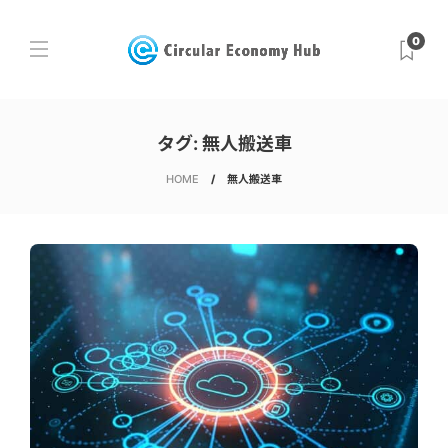
0
タグ:
無人搬送車
HOME
無人搬送車