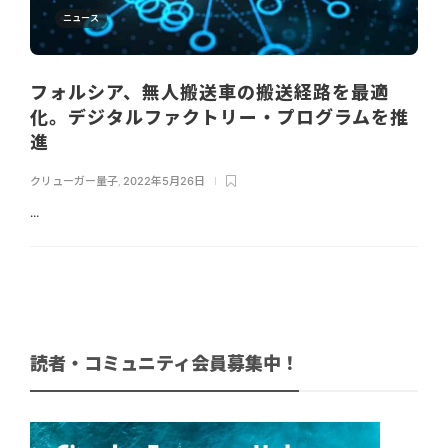
ニュース
フォルシア、無人搬送車の搬送経路を最適
化。デジタルファクトリー・プログラムを推
進
クリューガー量子
,
2022年5月26日
...
読者・コミュニティ会員募集中！