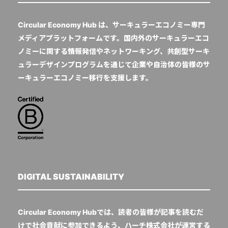
Circular Economy Hub は、サーキュラーエコノミー専門
メディアプラットフォームです。国内外のサーキュラーエコ
ノミーに関する情報発信やネットワーキング、共創型サーキ
ュラーデザインプログラムを通じて企業や自治体の皆様のサ
ーキュラーエコノミー移行を支援します。
DIGITAL SUSTAINABILITY
Circular Economy Hubでは、読者の皆様が記事を読むだ
けで社会貢献に参加できるよう、ハーチ株式会社が運営する