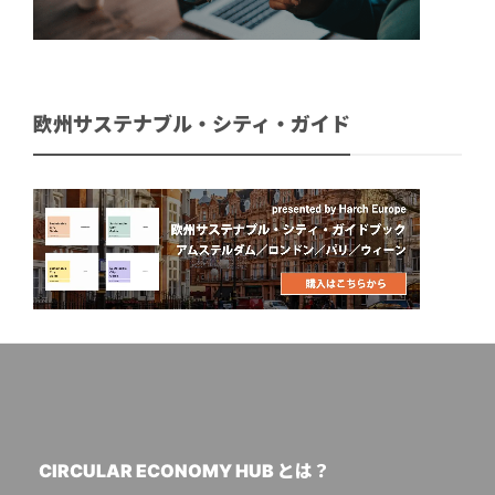
欧州サステナブル・シティ・ガイド
CIRCULAR ECONOMY HUB とは？