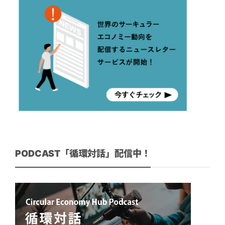
PODCAST「循環対話」配信中！