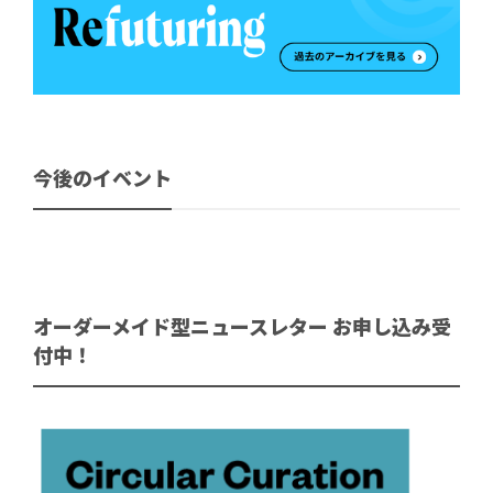
今後のイベント
オーダーメイド型ニュースレター お申し込み受
付中！