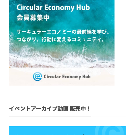
イベントアーカイブ動画 販売中！