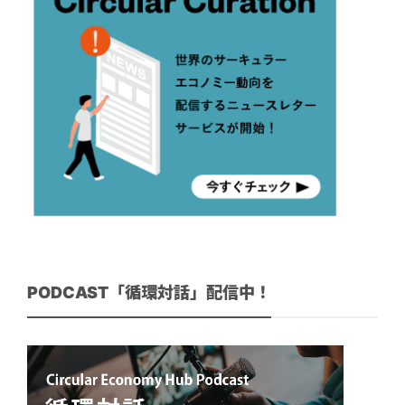
PODCAST「循環対話」配信中！