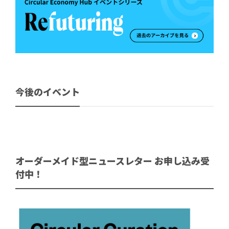
今後のイベント
オーダーメイド型ニュースレター お申し込み受
付中！