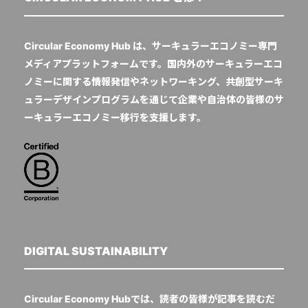
Circular Economy Hub は、サーキュラーエコノミー専門
メディアプラットフォームです。国内外のサーキュラーエコ
ノミーに関する情報発信やネットワーキング、共創型サーキ
ュラーデザインプログラムを通じて企業や自治体の皆様のサ
ーキュラーエコノミー移行を支援します。
DIGITAL SUSTAINABILITY
Circular Economy Hubでは、読者の皆様が記事を読むだ