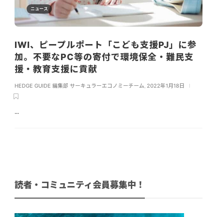
ニュース
IWI、ピープルポート「こども支援PJ」に参
加。不要なPC等の寄付で環境保全・難民支
援・教育支援に貢献
HEDGE GUIDE 編集部 サーキュラーエコノミーチーム
,
2022年1月18日
...
読者・コミュニティ会員募集中！