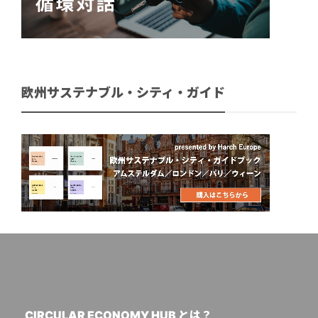
欧州サステナブル・シティ・ガイド
CIRCULAR ECONOMY HUB とは？