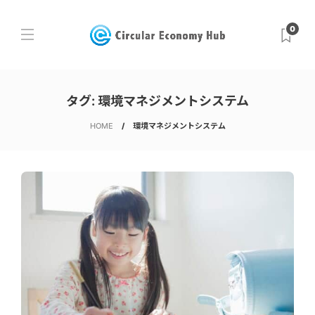
0
タグ:
環境マネジメントシステム
HOME
環境マネジメントシステム