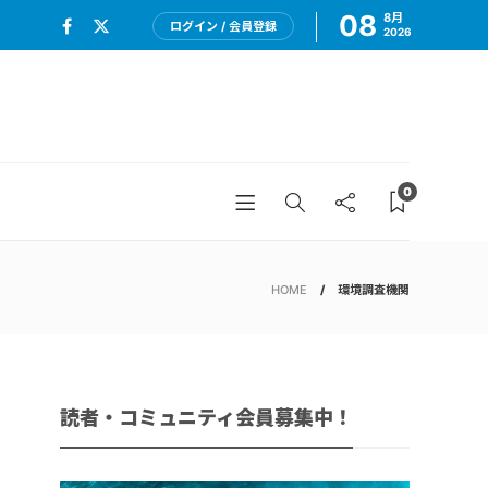
08
8月
ログイン / 会員登録
2026
0
HOME
環境調査機関
読者・コミュニティ会員募集中！