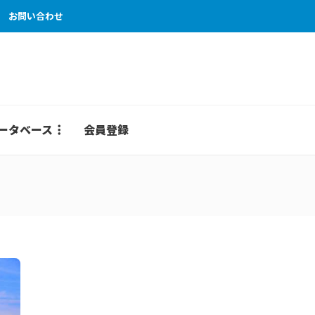
お問い合わせ
ータベース
会員登録