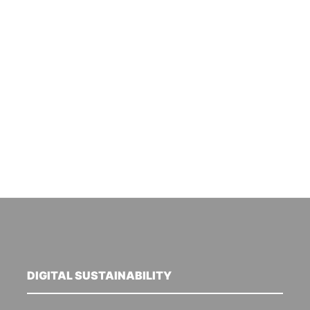
DIGITAL SUSTAINABILITY