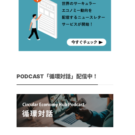
PODCAST「循環対話」配信中！