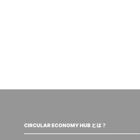
CIRCULAR ECONOMY HUB とは？