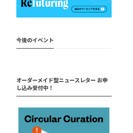
今後のイベント
オーダーメイド型ニュースレター お申
し込み受付中！