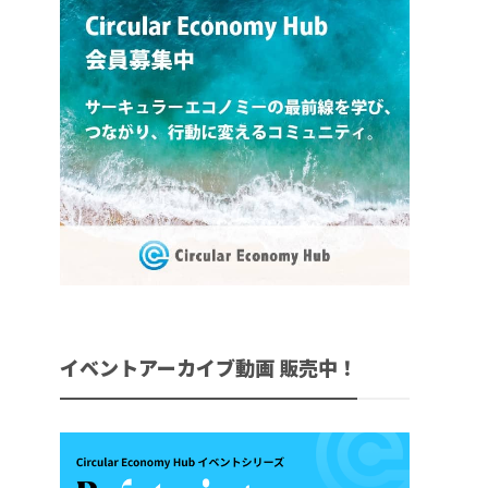
イベントアーカイブ動画 販売中！