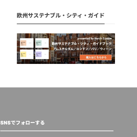
欧州サステナブル・シティ・ガイド
SNSでフォローする