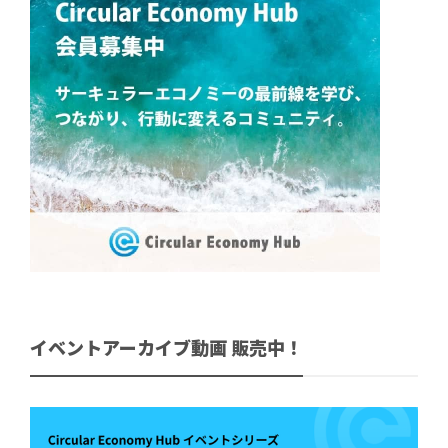
イベントアーカイブ動画 販売中！