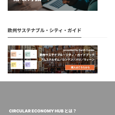
欧州サステナブル・シティ・ガイド
CIRCULAR ECONOMY HUB とは？