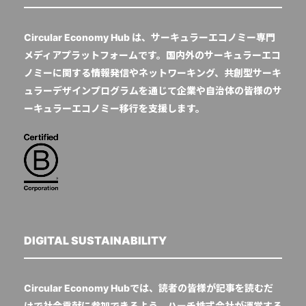
Circular Economy Hub は、サーキュラーエコノミー専門
メディアプラットフォームです。国内外のサーキュラーエコ
ノミーに関する情報発信やネットワーキング、共創型サーキ
ュラーデザインプログラムを通じて企業や自治体の皆様のサ
ーキュラーエコノミー移行を支援します。
DIGITAL SUSTAINABILITY
Circular Economy Hubでは、読者の皆様が記事を読むだ
けで社会貢献に参加できるよう、ハーチ株式会社が運営する