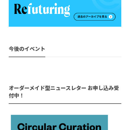
今後のイベント
オーダーメイド型ニュースレター お申し込み受
付中！