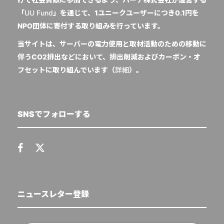
「
UU Fund
」を通じて、1ユニークユーザーにつき0.1円を
NPO団体に寄付する取り組みを行っています。
当サイトは、サーバーの電力使用と取材活動のための移動に
伴うCO2排出などにおいて、排出削減およびカーボン・オ
フセットに取り組んでいます（
詳細
）。
SNSでフォローする
ニュースレター登録