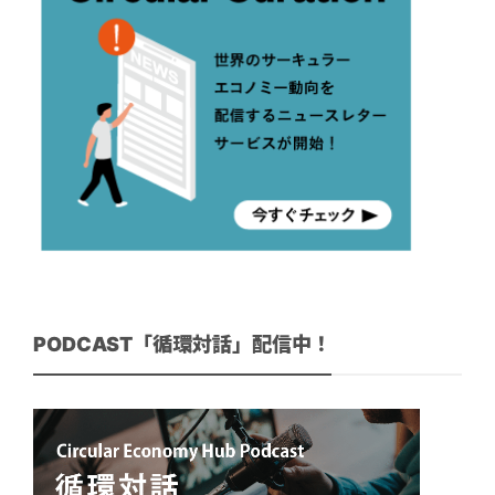
PODCAST「循環対話」配信中！