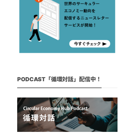
PODCAST「循環対話」配信中！