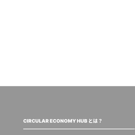
CIRCULAR ECONOMY HUB とは？