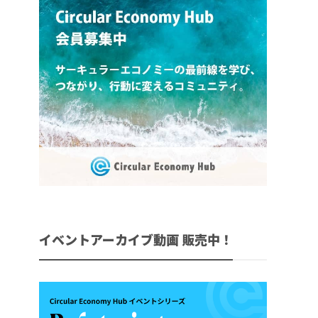
イベントアーカイブ動画 販売中！