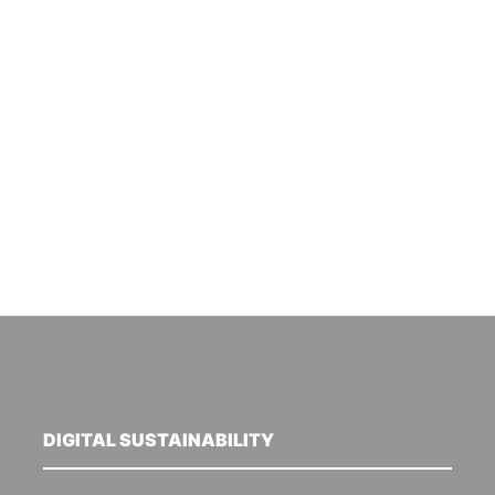
DIGITAL SUSTAINABILITY