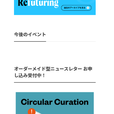
今後のイベント
オーダーメイド型ニュースレター お申
し込み受付中！