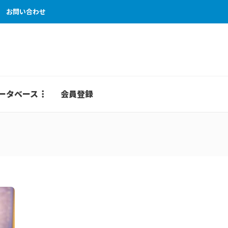
お問い合わせ
ータベース
会員登録