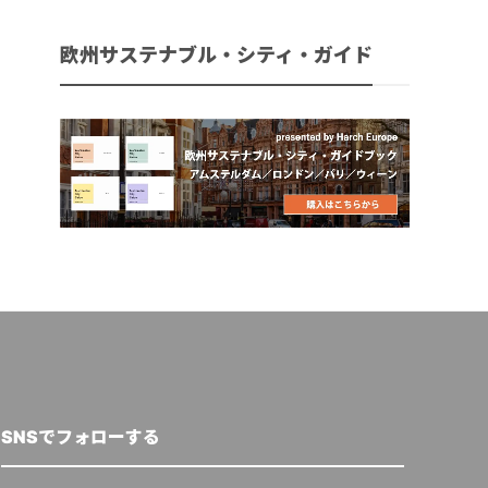
欧州サステナブル・シティ・ガイド
SNSでフォローする