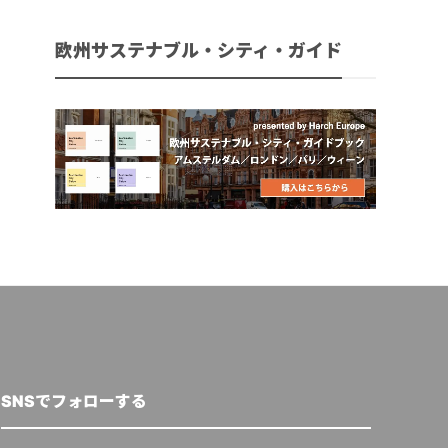
欧州サステナブル・シティ・ガイド
SNSでフォローする