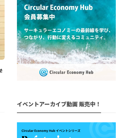
学
イベントアーカイブ動画 販売中！