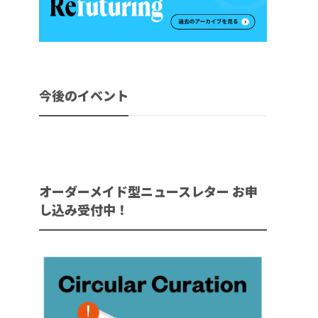
今後のイベント
オーダーメイド型ニュースレター お申
し込み受付中！