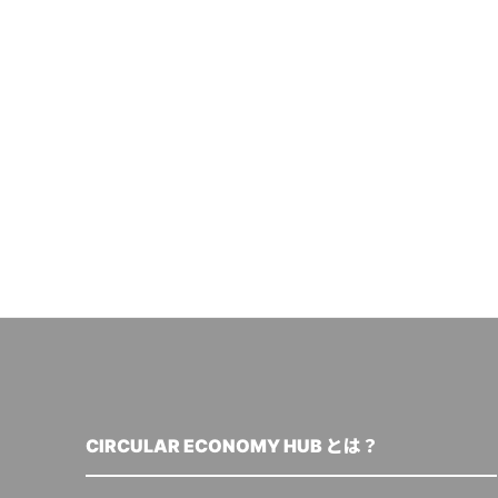
CIRCULAR ECONOMY HUB とは？