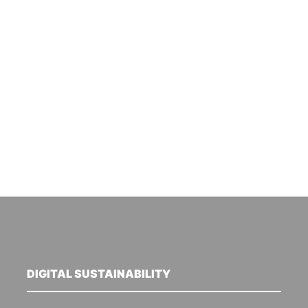
DIGITAL SUSTAINABILITY