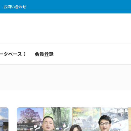
お問い合わせ
ータベース
会員登録