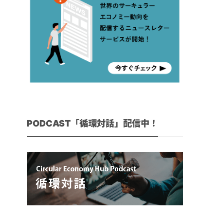
PODCAST「循環対話」配信中！