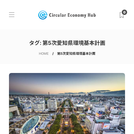
0
タグ:
第5次愛知県環境基本計画
HOME
第5次愛知県環境基本計画