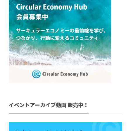
イベントアーカイブ動画 販売中！