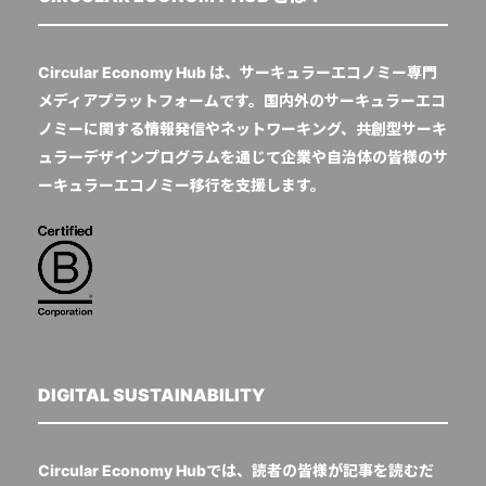
Circular Economy Hub は、サーキュラーエコノミー専門
メディアプラットフォームです。国内外のサーキュラーエコ
ノミーに関する情報発信やネットワーキング、共創型サーキ
ュラーデザインプログラムを通じて企業や自治体の皆様のサ
ーキュラーエコノミー移行を支援します。
DIGITAL SUSTAINABILITY
Circular Economy Hubでは、読者の皆様が記事を読むだ