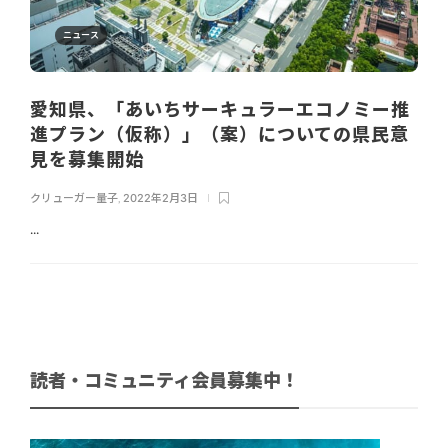
ニュース
愛知県、「あいちサーキュラーエコノミー推
進プラン（仮称）」（案）についての県民意
見を募集開始
クリューガー量子
,
2022年2月3日
...
読者・コミュニティ会員募集中！