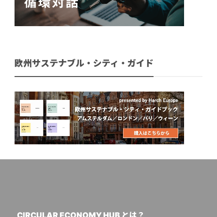
欧州サステナブル・シティ・ガイド
CIRCULAR ECONOMY HUB とは？