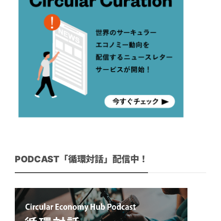
PODCAST「循環対話」配信中！