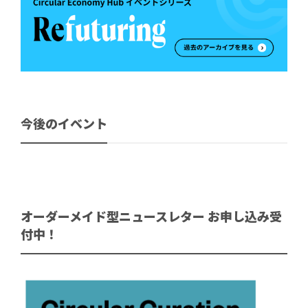
今後のイベント
オーダーメイド型ニュースレター お申し込み受
付中！