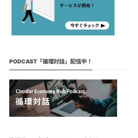
PODCAST「循環対話」配信中！