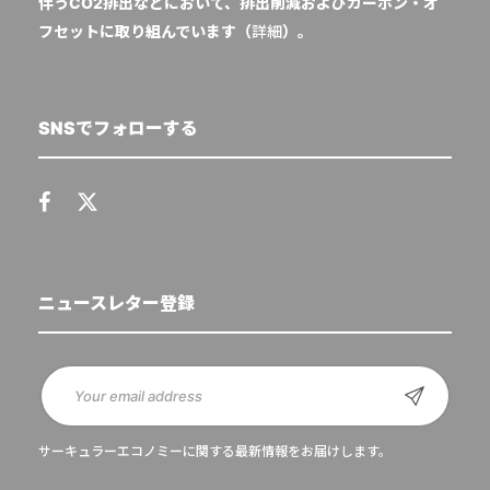
伴うCO2排出などにおいて、排出削減およびカーボン・オ
フセットに取り組んでいます（
詳細
）。
SNSでフォローする
ニュースレター登録
サーキュラーエコノミーに関する最新情報をお届けします。