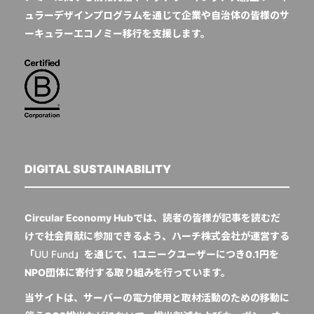
ュラーデザインプログラムを通じて企業や自治体の皆様のサ
ーキュラーエコノミー移行を支援します。
DIGITAL SUSTAINABILITY
Circular Economy Hubでは、読者の皆様が記事を読むだ
けで社会貢献に参加できるよう、ハーチ株式会社が運営する
「
UU Fund
」を通じて、1ユニークユーザーにつき0.1円を
NPO団体に寄付する取り組みを行っています。
当サイトは、サーバーの電力使用と取材活動のための移動に