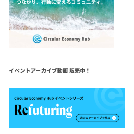
イベントアーカイブ動画 販売中！