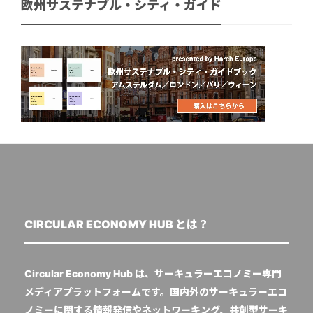
欧州サステナブル・シティ・ガイド
CIRCULAR ECONOMY HUB とは？
Circular Economy Hub は、サーキュラーエコノミー専門
メディアプラットフォームです。国内外のサーキュラーエコ
ノミーに関する情報発信やネットワーキング、共創型サーキ