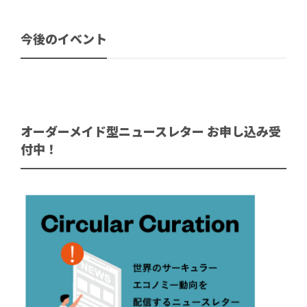
今後のイベント
オーダーメイド型ニュースレター お申し込み受
付中！