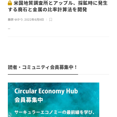
米国地質調査所とアップル、採鉱時に発生
する廃石と金属の比率計算法を開発
藤原 ゆかり
,
2022年6月9日
...
読者・コミュニティ会員募集中！