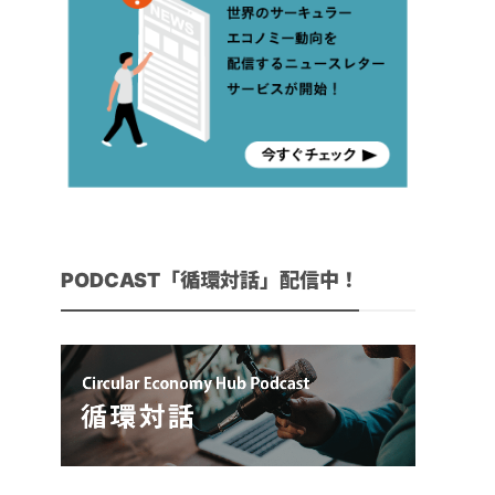
PODCAST「循環対話」配信中！