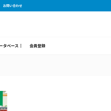
お問い合わせ
ータベース
会員登録