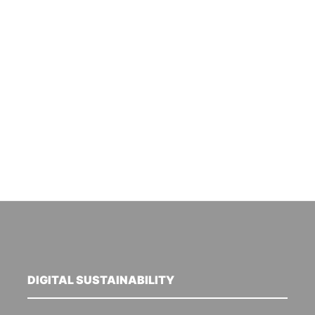
DIGITAL SUSTAINABILITY