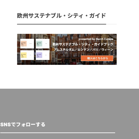
欧州サステナブル・シティ・ガイド
SNSでフォローする