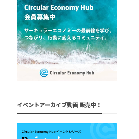
イベントアーカイブ動画 販売中！