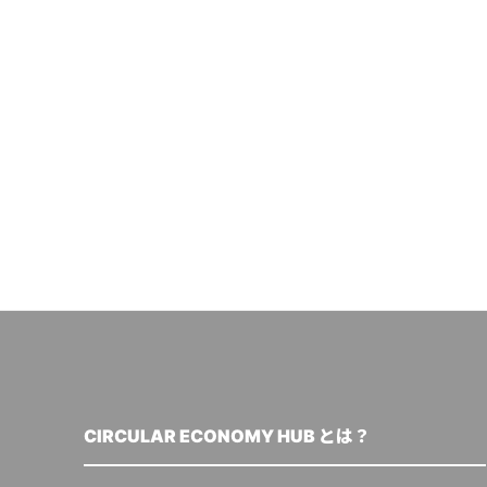
CIRCULAR ECONOMY HUB とは？