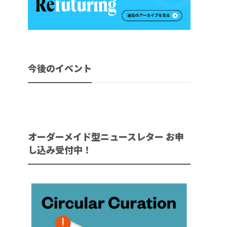
今後のイベント
オーダーメイド型ニュースレター お申
し込み受付中！