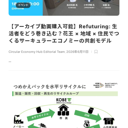
イベント
【アーカイブ動画購入可能】Refuturing: 生
活者をどう巻き込む？花王 × 地域 × 住民でつ
くるサーキュラーエコノミーの共創モデル
Circular Economy Hub Editorial Team
,
2026年6月11日
...