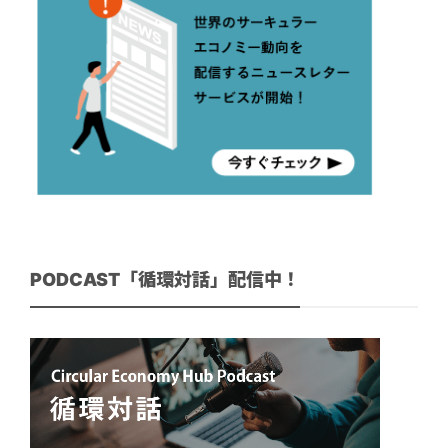
PODCAST「循環対話」配信中！