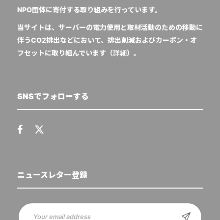
NPO団体に寄付する取り組みを行っています。
当サイトは、サーバーの電力使用と取材活動のための移動に
伴うCO2排出などにおいて、排出削減およびカーボン・オ
フセットに取り組んでいます（
詳細
）。
SNSでフォローする
ニュースレター登録