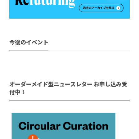
今後のイベント
オーダーメイド型ニュースレター お申し込み受
付中！