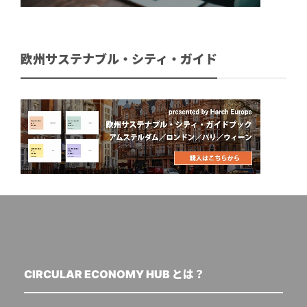
欧州サステナブル・シティ・ガイド
CIRCULAR ECONOMY HUB とは？