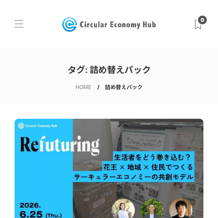
0
タグ:
詰め替えパック
HOME
詰め替えパック