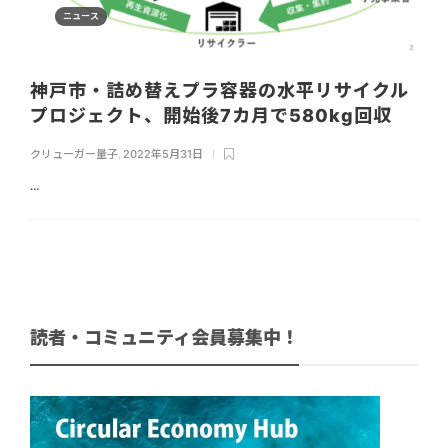
ニュース
神戸市・詰め替えプラ容器の水平リサイクル
プロジェクト、開始後7カ月で580kg回収
クリューガー量子
,
2022年5月31日
...
読者・コミュニティ会員募集中！