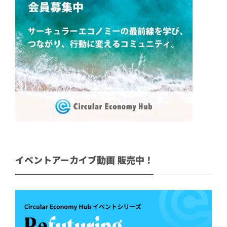
イベントアーカイブ動画 販売中！