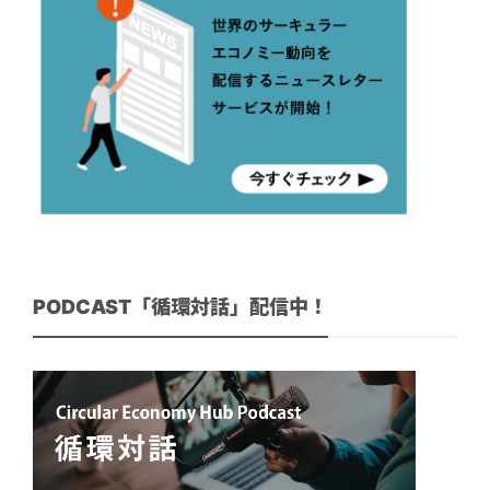
PODCAST「循環対話」配信中！