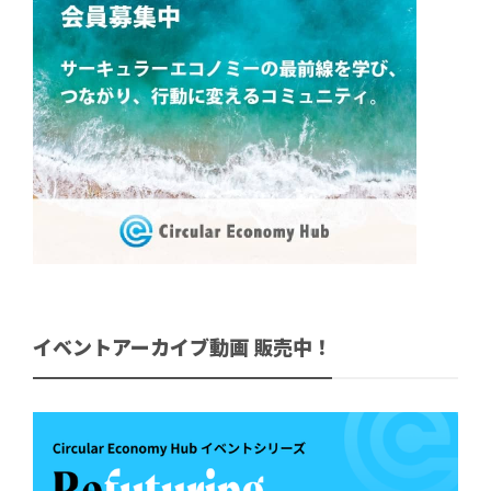
イベントアーカイブ動画 販売中！