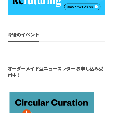
今後のイベント
オーダーメイド型ニュースレター お申し込み受
付中！