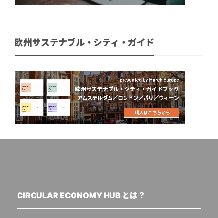
欧州サステナブル・シティ・ガイド
CIRCULAR ECONOMY HUB とは？