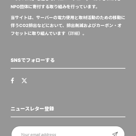
NPO団体に寄付する取り組みを行っています。
当サイトは、サーバーの電力使用と取材活動のための移動に
伴うCO2排出などにおいて、排出削減およびカーボン・オ
フセットに取り組んでいます（
詳細
）。
SNSでフォローする
ニュースレター登録