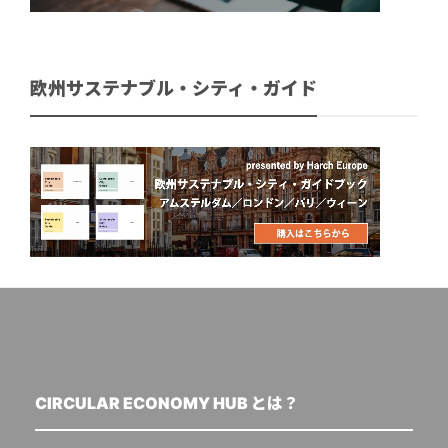
欧州サステナブル・シティ・ガイド
CIRCULAR ECONOMY HUB とは？