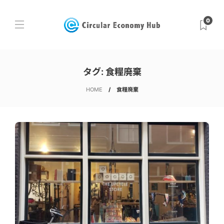
0
タグ:
食糧廃棄
HOME
食糧廃棄