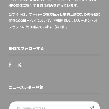
NPO団体に寄付する取り組みを行っています。
当サイトは、サーバーの電力使用と取材活動のための移動に
伴うCO2排出などにおいて、排出削減およびカーボン・オ
フセットに取り組んでいます（
詳細
）。
SNSでフォローする
ニュースレター登録