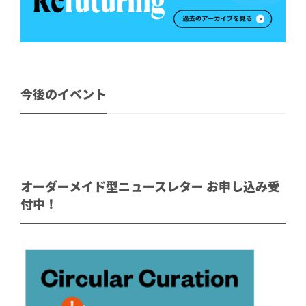
今後のイベント
オーダーメイド型ニュースレター お申し込み受
付中！