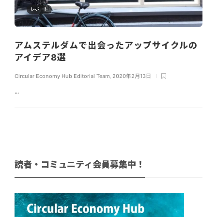
レポート
アムステルダムで出会ったアップサイクルの
アイデア8選
Circular Economy Hub Editorial Team
,
2020年2月13日
...
読者・コミュニティ会員募集中！