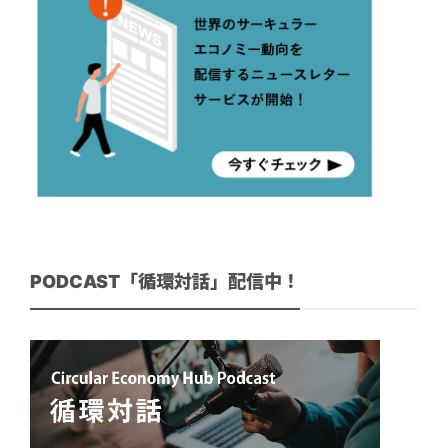
PODCAST「循環対話」配信中！