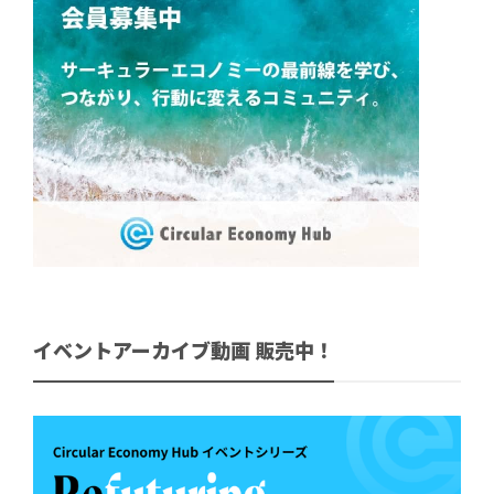
イベントアーカイブ動画 販売中！