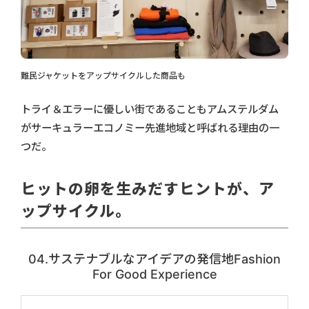
難民ジャケットをアップサイクルした商品も
トライ＆エラーに優しい街であることもアムステルダム
がサーキュラーエコノミー先進地域と呼ばれる理由の一
つだ。
ヒットの卵を生みだすヒントが、ア
ップサイクル。
04.サステナブルなアイデアの発信地Fashion
For Good Experience