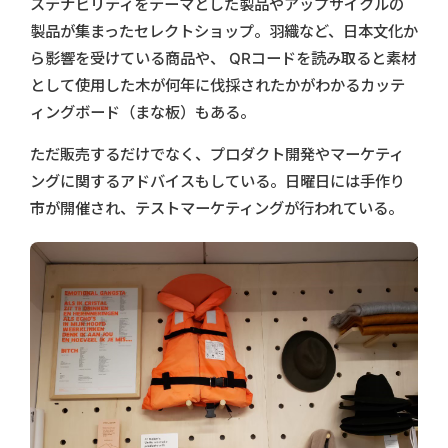
ステナビリティをテーマとした製品やアップサイクルの
製品が集まったセレクトショップ。羽織など、日本文化か
ら影響を受けている商品や、 QRコードを読み取ると素材
として使用した木が何年に伐採されたかがわかるカッテ
ィングボード（まな板）もある。
ただ販売するだけでなく、プロダクト開発やマーケティ
ングに関するアドバイスもしている。日曜日には手作り
市が開催され、テストマーケティングが行われている。