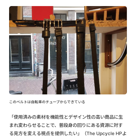
このベルトは自転車のチューブからできている
「使用済みの素材を機能性とデザイン性の高い商品に生
まれ変わらせることで、普段身の回りにある資源に対す
る見方を変える視点を提供したい」（The Upcycle HPよ