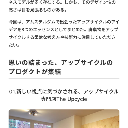
ネスモデルが多く存在する。しかも、そのデザイン性の
高さは目を見張るものがある。
今回は、アムステルダムで出会ったアップサイクルのアイ
デアを8つのエッセンスとしてまとめた。廃棄物をアップ
サイクルする柔軟な考え方や技術力に注目していただき
たい。
思いの詰まった、アップサイクルの
プロダクトが集結
01.新しい視点に気づかされる、アップサイクル
専門店The Upcycle