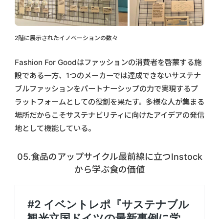
2階に展示されたイノベーションの数々
Fashion For Goodはファッションの消費者を啓蒙する施
設である一方、1つのメーカーでは達成できないサステナ
ブルファッションをパートナーシップの力で実現するプ
ラットフォームとしての役割を果たす。多様な人が集まる
場所だからこそサステナビリティに向けたアイデアの発信
地として機能している。
05.食品のアップサイクル最前線に立つInstock
から学ぶ食の価値