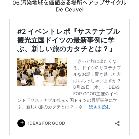
06.汚染地域を価値ある場所へアップサイクル
De Ceuvel