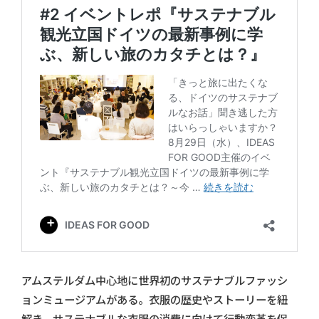
アムステルダム中心地に世界初のサステナブルファッシ
ョンミュージアムがある。衣服の歴史やストーリーを紐