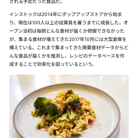
される予定だった食品だ。
インストックは2014年にポップアップストアから始ま
り、現在は100人以上の従業員を雇うまでに成長した。オ
ープン当初は毎朝どんな食材が届くか把握できなかった
が、集まる食材が増えてきた2017年10月には大型倉庫を
構えている。これまで集まってきた廃棄食材データからど
んな食品が届くかを推測し、レシピのデータベースを作
成することで効率化を図っているという。