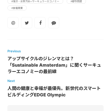
#海洋・水質汚染×サーキュラーエコノミー
#都市問題
#食糧廃棄
Previous
アップサイクルのジレンマとは？
「Sustainable Amsterdam」に聞くサーキュ
ラーエコノミーの最前線
Next
人間の健康と幸福が最優先。新世代のスマート
ビルディングEDGE Olympic