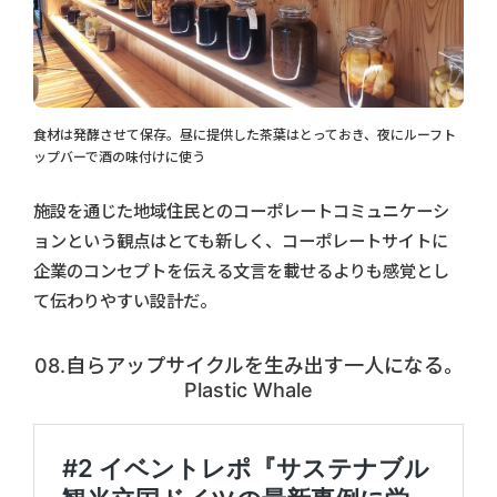
食材は発酵させて保存。昼に提供した茶葉はとっておき、夜にルーフト
ップバーで酒の味付けに使う
施設を通じた地域住民とのコーポレートコミュニケーシ
ョンという観点はとても新しく、コーポレートサイトに
企業のコンセプトを伝える文言を載せるよりも感覚とし
て伝わりやすい設計だ。
08.自らアップサイクルを生み出す一人になる。
Plastic Whale