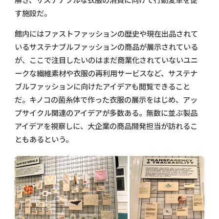
解き、サステナブルな衣服の消費に向けて行動変革を促
す施設だ。
館内にはファストファッションの歴史や現在出品されて
いるサステナブルファッションの商品が展示されている
が、ここで注目したいのはまだ商業化されていないユニ
ークな繊維素材や衣服の再利用サービスなど、サステナ
ブルファッションに向けたアイデアも閲覧できること
だ。キノコの菌糸体で作った衣服の展示をはじめ、アッ
プサイクル関連のアイデアが多数ある。無数に並ぶ製品
アイデアを視察しに、大企業の商品開発担当が訪れるこ
ともあるという。