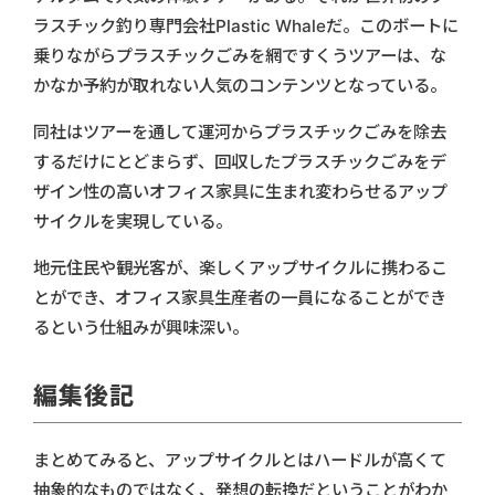
ラスチック釣り専門会社Plastic Whaleだ。このボートに
乗りながらプラスチックごみを網ですくうツアーは、な
かなか予約が取れない人気のコンテンツとなっている。
同社はツアーを通して運河からプラスチックごみを除去
するだけにとどまらず、回収したプラスチックごみをデ
ザイン性の高いオフィス家具に生まれ変わらせるアップ
サイクルを実現している。
地元住民や観光客が、楽しくアップサイクルに携わるこ
とができ、オフィス家具生産者の一員になることができ
るという仕組みが興味深い。
編集後記
まとめてみると、アップサイクルとはハードルが高くて
抽象的なものではなく、発想の転換だということがわか