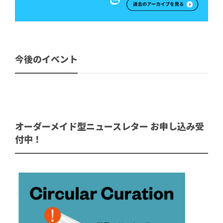
今後のイベント
オーダーメイド型ニュースレター お申し込み受
付中！