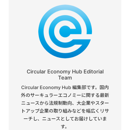
Circular Economy Hub Editorial
Team
Circular Economy Hub 編集部です。国内
外のサーキュラーエコノミーに関する最新
ニュースから法規制動向、大企業やスター
トアップ企業の取り組みなどを幅広くリサ
ーチし、ニュースとしてお届けしていま
す。