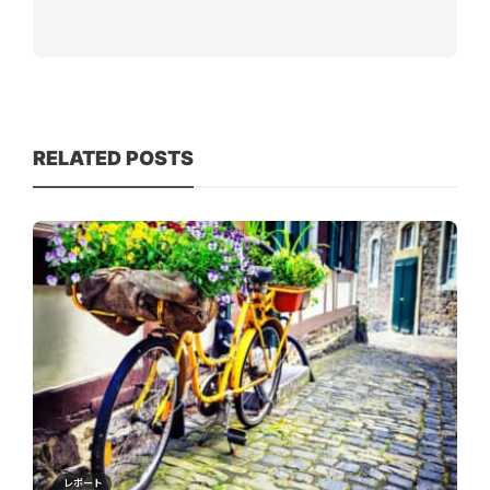
RELATED POSTS
レポート