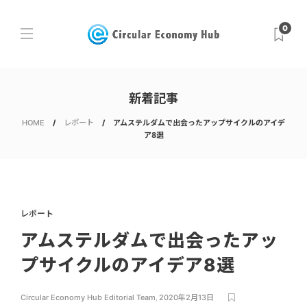
0
新着記事
HOME
レポート
アムステルダムで出会ったアップサイクルのアイデ
ア8選
レポート
アムステルダムで出会ったアッ
プサイクルのアイデア8選
Circular Economy Hub Editorial Team
,
2020年2月13日