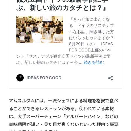
アムスルダムには、一流シェフによる料理を格安で食べ
ることができるレストランがある。使われている素材
は、大手スーパーチェーン「アルバートハイン」などの
賞味期限が短い・見た目が良くないといった理由で廃棄