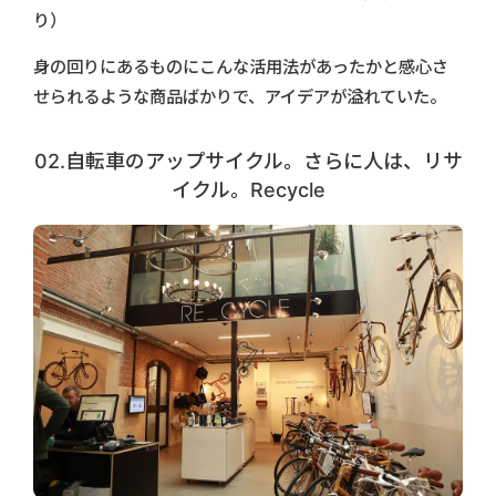
り）
身の回りにあるものにこんな活用法があったかと感心さ
せられるような商品ばかりで、アイデアが溢れていた。
02.自転車のアップサイクル。さらに人は、リサ
イクル。Recycle