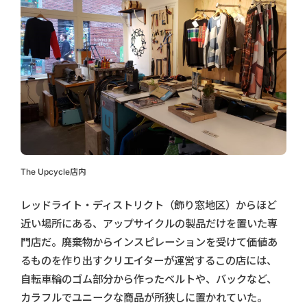
The Upcycle店内
レッドライト・ディストリクト（飾り窓地区）からほど
近い場所にある、アップサイクルの製品だけを置いた専
門店だ。廃棄物からインスピレーションを受けて価値あ
るものを作り出すクリエイターが運営するこの店には、
自転車輪のゴム部分から作ったベルトや、バックなど、
カラフルでユニークな商品が所狭しに置かれていた。