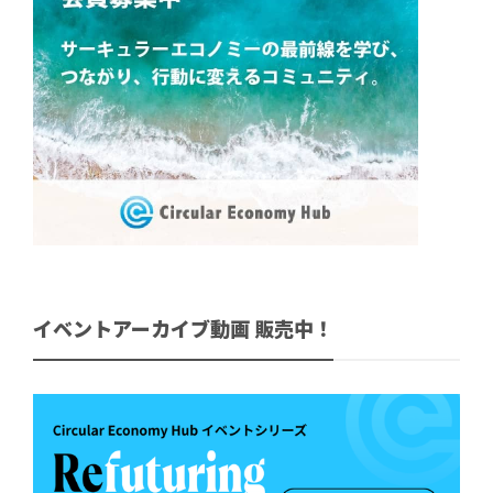
イベントアーカイブ動画 販売中！