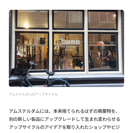
アムステルダムのアップサイクル
アムステルダムには、本来捨てられるはずの廃棄物を、
別の新しい製品にアップグレードして生まれ変わらせる
アップサイクルのアイデアを取り入れたショップやビジ