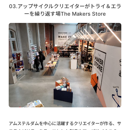
03.アップサイクルクリエイターがトライ＆エラ
ーを繰り返す場The Makers Store
アムステルダムを中心に活躍するクリエイターが作る、サ