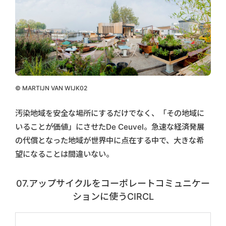
© MARTIJN VAN WIJK02
汚染地域を安全な場所にするだけでなく、「その地域に
いることが価値」にさせたDe Ceuvel。急速な経済発展
の代償となった地域が世界中に点在する中で、大きな希
望になることは間違いない。
07.アップサイクルをコーポレートコミュニケー
ションに使うCIRCL