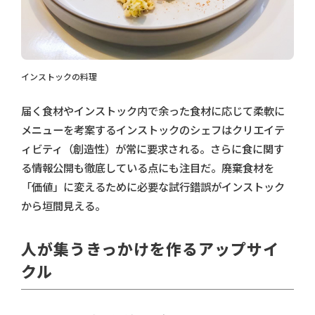
インストックの料理
届く食材やインストック内で余った食材に応じて柔軟に
メニューを考案するインストックのシェフはクリエイテ
ィビティ（創造性）が常に要求される。さらに食に関す
る情報公開も徹底している点にも注目だ。廃棄食材を
「価値」に変えるために必要な試行錯誤がインストック
から垣間見える。
人が集うきっかけを作るアップサイ
クル