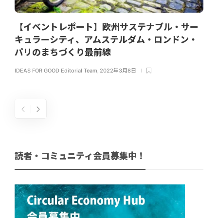
【イベントレポート】欧州サステナブル・サー
キュラーシティ、アムステルダム・ロンドン・
パリのまちづくり最前線
IDEAS FOR GOOD Editorial Team
,
2022年3月8日
読者・コミュニティ会員募集中！