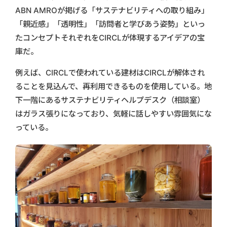
ABN AMROが掲げる「サステナビリティへの取り組み」
「親近感」「透明性」「訪問者と学びあう姿勢」といっ
たコンセプトそれぞれをCIRCLが体現するアイデアの宝
庫だ。
例えば、CIRCLで使われている建材はCIRCLが解体され
ることを見込んで、再利用できるものを使用している。地
下一階にあるサステナビリティヘルプデスク（相談室）
はガラス張りになっており、気軽に話しやすい雰囲気にな
っている。