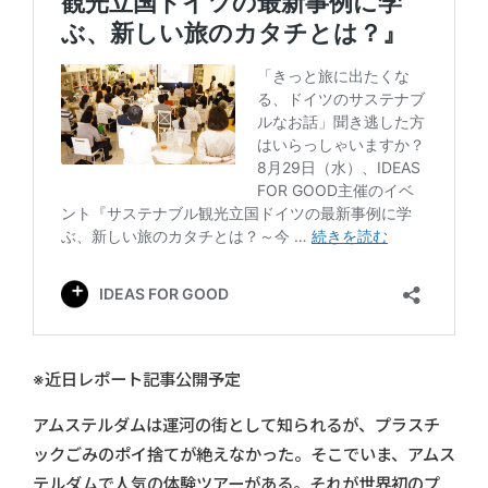
※近日レポート記事公開予定
アムステルダムは運河の街として知られるが、プラスチ
ックごみのポイ捨てが絶えなかった。そこでいま、アムス
テルダムで人気の体験ツアーがある。それが世界初のプ