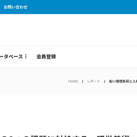
お問い合わせ
ータベース
会員登録
HOME
レポート
高い環境負荷と人