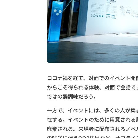
コロナ禍を経て、対面でのイベント開
からこそ得られる体験、対面で会話で
ではの醍醐味だろう。
一方で、イベントには、多くの人が集
在する。イベントのために用意される
廃棄される。来場者に配布されるノベ