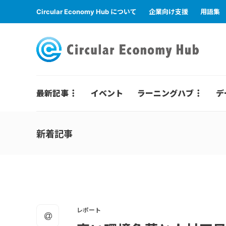
Circular Economy Hub について
企業向け支援
用語集
最新記事
イベント
ラーニングハブ
デ
新着記事
レポート