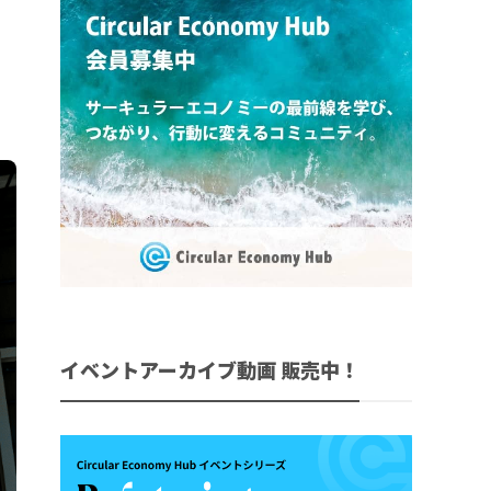
イベントアーカイブ動画 販売中！