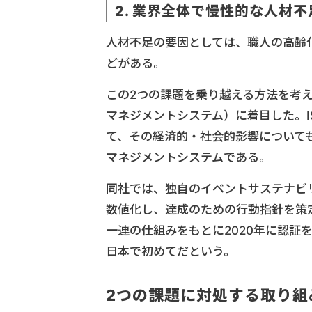
2. 業界全体で慢性的な人材
人材不足の要因としては、職人の高齢
どがある。
この2つの課題を乗り越える方法を考え
マネジメントシステム）に着目した。I
て、その経済的・社会的影響について
マネジメントシステムである。
同社では、独自のイベントサステナビ
数値化し、達成のための行動指針を策
一連の仕組みをもとに2020年に認証
日本で初めてだという。
2つの課題に対処する取り組