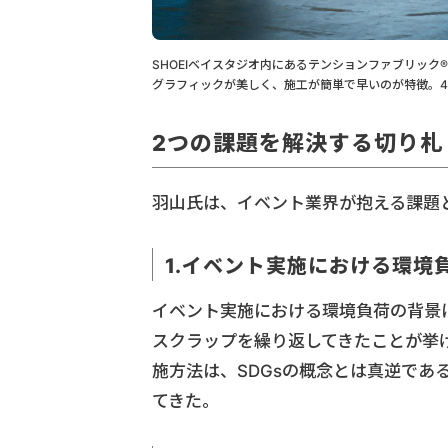
SHOEIベイスタジオ内にあるテンションファブリック®で
グラフィックが美しく、施工が簡単で早いのが特徴。4
2つの課題を解決する切り札
羽山氏は、イベント業界が抱える課題
1.イベント実施における環境
イベント実施における環境負荷の背景
スクラップを繰り返してきたことが挙
施方法は、SDGsの概念とは真逆で
てきた。