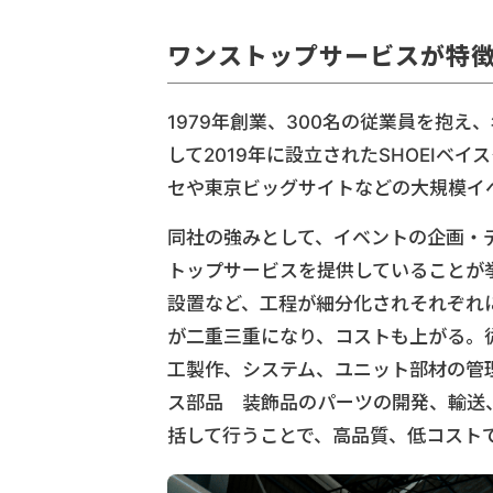
ワンストップサービスが特
1979年創業、300名の従業員を抱え
して2019年に設立されたSHOEIベ
セや東京ビッグサイトなどの大規模イ
同社の強みとして、イベントの企画・
トップサービスを提供していることが
設置など、工程が細分化されそれぞれ
が二重三重になり、コストも上がる。
工製作、システム、ユニット部材の管
ス部品 装飾品のパーツの開発、輸送
括して行うことで、高品質、低コスト