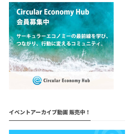
イベントアーカイブ動画 販売中！