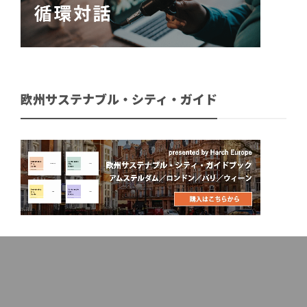
欧州サステナブル・シティ・ガイド