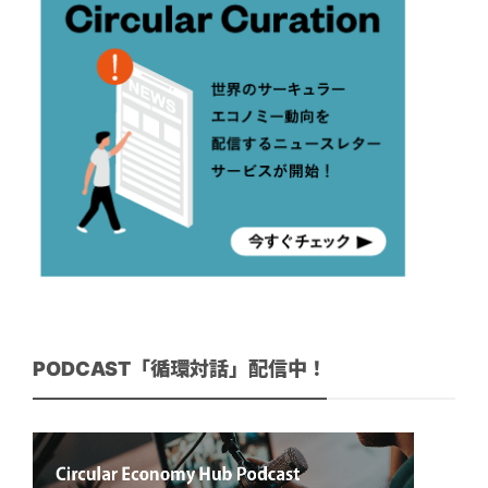
PODCAST「循環対話」配信中！