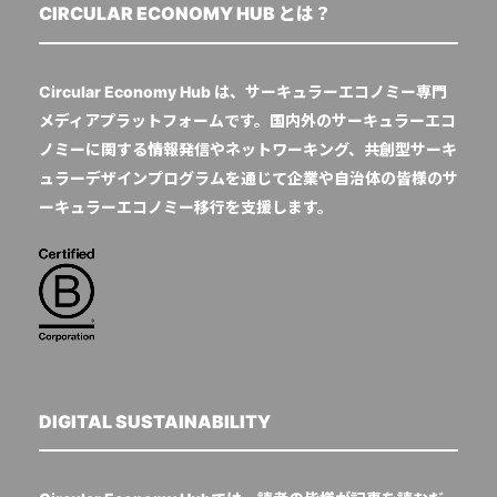
CIRCULAR ECONOMY HUB とは？
Circular Economy Hub は、サーキュラーエコノミー専門
メディアプラットフォームです。国内外のサーキュラーエコ
ノミーに関する情報発信やネットワーキング、共創型サーキ
ュラーデザインプログラムを通じて企業や自治体の皆様のサ
ーキュラーエコノミー移行を支援します。
DIGITAL SUSTAINABILITY