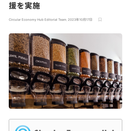
援を実施
Circular Economy Hub Editorial Team
,
2023年10月17日