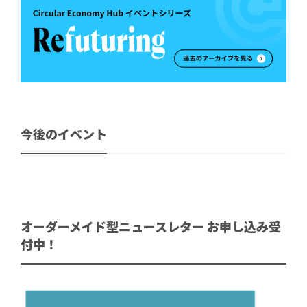
今後のイベント
オーダーメイド型ニュースレター お申し込み受
付中！