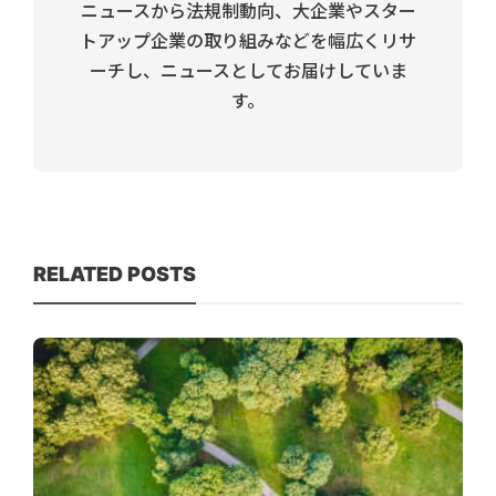
ニュースから法規制動向、大企業やスター
トアップ企業の取り組みなどを幅広くリサ
ーチし、ニュースとしてお届けしていま
す。
RELATED POSTS