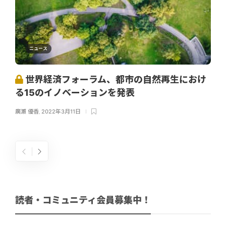
ニュース
世界経済フォーラム、都市の自然再生におけ
る15のイノベーションを発表
廣瀬 優香
,
2022年3月11日
読者・コミュニティ会員募集中！