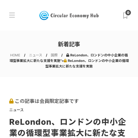
0
新着記事
HOME
ニュース
国際
ReLondon、ロンドンの中小企業の循
環型事業拡大に新たな支援を実施">
ReLondon、ロンドンの中小企業の循環
型事業拡大に新たな支援を実施
この記事は会員限定記事です
ニュース
ReLondon、ロンドンの中小企
業の循環型事業拡大に新たな支