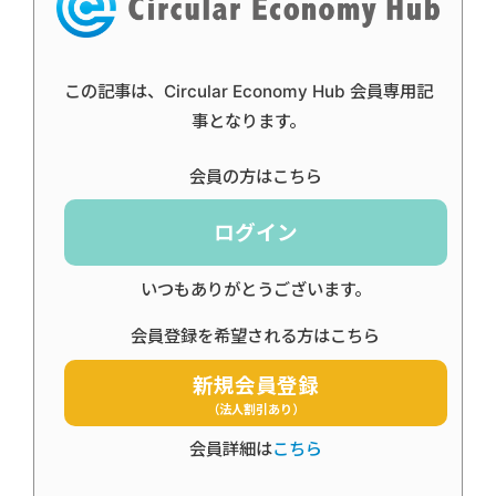
この記事は、Circular Economy Hub 会員専用記
事となります。
会員の方はこちら
ログイン
いつもありがとうございます。
会員登録を希望される方はこちら
新規会員登録
（法人割引あり）
会員詳細は
こちら