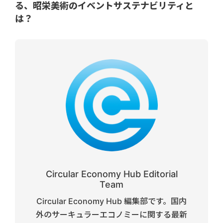
る、昭栄美術のイベントサステナビリティと
は？
Circular Economy Hub Editorial
Team
Circular Economy Hub 編集部です。国内
外のサーキュラーエコノミーに関する最新