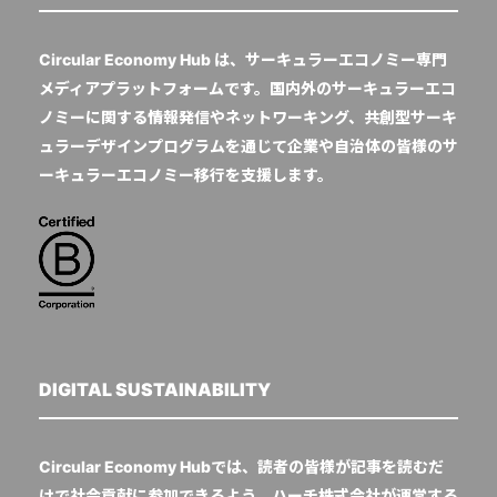
Circular Economy Hub は、サーキュラーエコノミー専門
メディアプラットフォームです。国内外のサーキュラーエコ
ノミーに関する情報発信やネットワーキング、共創型サーキ
ュラーデザインプログラムを通じて企業や自治体の皆様のサ
ーキュラーエコノミー移行を支援します。
DIGITAL SUSTAINABILITY
Circular Economy Hubでは、読者の皆様が記事を読むだ
けで社会貢献に参加できるよう、ハーチ株式会社が運営する