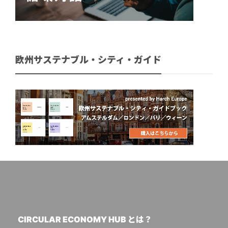
欧州サステナブル・シティ・ガイド
CIRCULAR ECONOMY HUB とは？