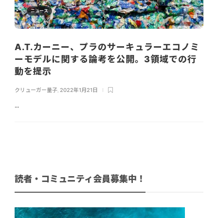
ニュース
A.T.カーニー、プラのサーキュラーエコノミ
ーモデルに関する論考を公開。3領域での行
動を提示
クリューガー量子
,
2022年1月21日
...
読者・コミュニティ会員募集中！