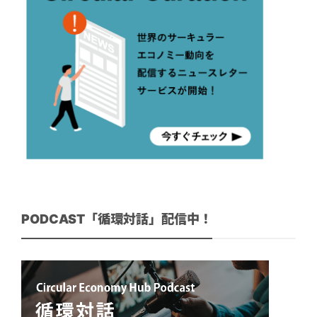
PODCAST「循環対話」配信中！