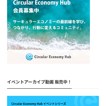
イベントアーカイブ動画 販売中！