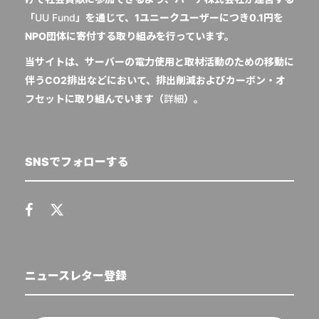
「
UU Fund
」を通じて、1ユニークユーザーにつき0.1円を
NPO団体に寄付する取り組みを行っています。
当サイトは、サーバーの電力使用と取材活動のための移動に
伴うCO2排出などにおいて、排出削減およびカーボン・オ
フセットに取り組んでいます（
詳細
）。
SNSでフォローする
ニュースレター登録