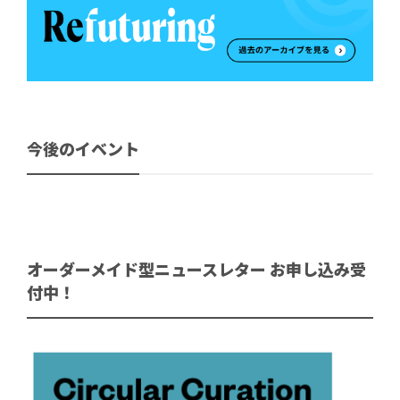
今後のイベント
オーダーメイド型ニュースレター お申し込み受
付中！