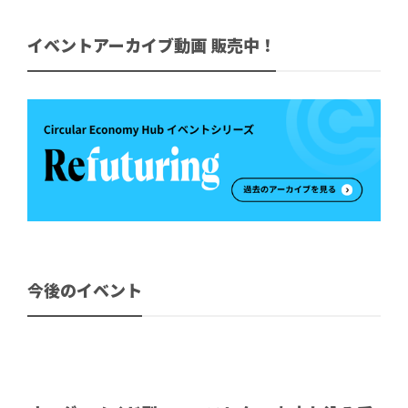
イベントアーカイブ動画 販売中！
今後のイベント