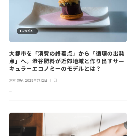
インタビュー
大都市を「消費の終着点」から「循環の出発
点」へ。渋谷肥料が近郊地域と作り出すサー
キュラーエコノミーのモデルとは？
木村 麻紀
,
2025年7月2日
...