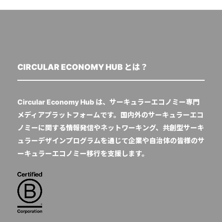
CIRCULAR ECONOMY HUB とは？
Circular Economy Hub は、サーキュラーエコノミー専門
メディアプラットフォームです。国内外のサーキュラーエコ
ノミーに関する情報発信やネットワーキング、共創型サーキ
ュラーデザインプログラムを通じて企業や自治体の皆様のサ
ーキュラーエコノミー移行を支援します。