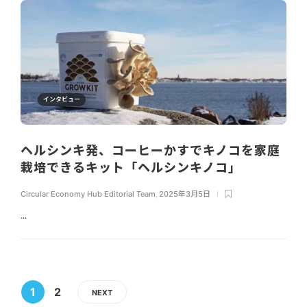
インタビュー
ヘルシンキ発、コーヒーかすでキノコを家庭
栽培できるキット「ヘルシンキノコ」
Circular Economy Hub Editorial Team
,
2025年3月5日
...
1
2
NEXT