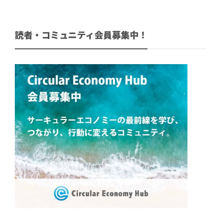
読者・コミュニティ会員募集中！