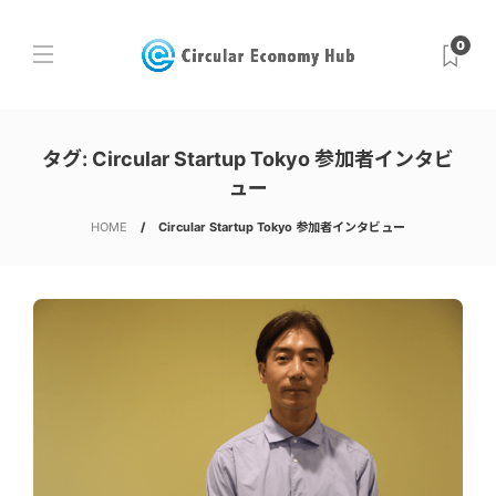
0
タグ:
Circular Startup Tokyo 参加者インタビ
ュー
HOME
Circular Startup Tokyo 参加者インタビュー