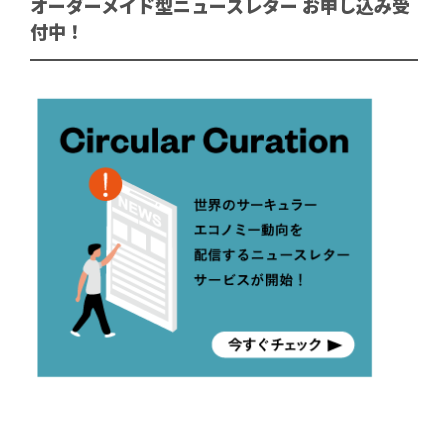
オーダーメイド型ニュースレター お申し込み受
付中！