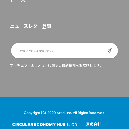
ニュースレター登録
サーキュラーエコノミーに関する最新情報をお届けします。
Copyright (C) 2020 Artiql Inc. All Rights Reserved.
CIRCULAR ECONOMY HUB とは？
運営会社