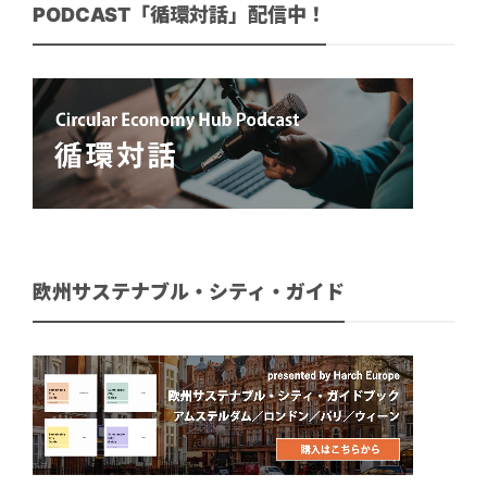
PODCAST「循環対話」配信中！
欧州サステナブル・シティ・ガイド