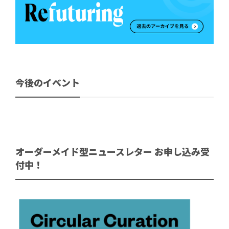
今後のイベント
オーダーメイド型ニュースレター お申し込み受
付中！