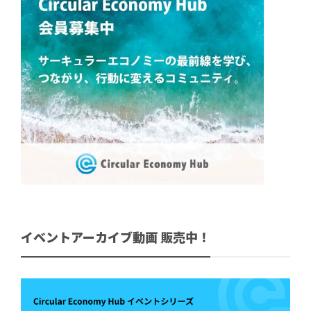
イベントアーカイブ動画 販売中！