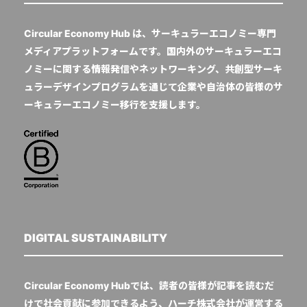
Circular Economy Hub は、サーキュラーエコノミー専門
メディアプラットフォームです。国内外のサーキュラーエコ
ノミーに関する情報発信やネットワーキング、共創型サーキ
ュラーデザインプログラムを通じて企業や自治体の皆様のサ
ーキュラーエコノミー移行を支援します。
DIGITAL SUSTAINABILITY
Circular Economy Hubでは、読者の皆様が記事を読むだ
けで社会貢献に参加できるよう、ハーチ株式会社が運営する