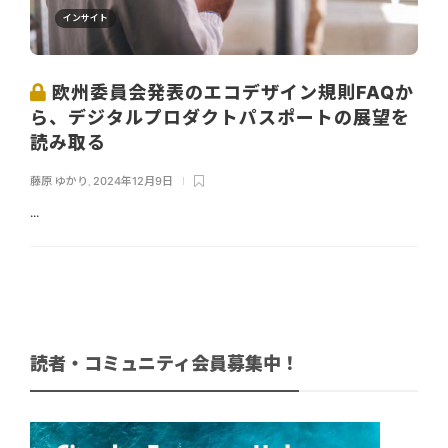
インサイト
欧州委員会発表のエコデザイン規則FAQか
ら、デジタルプロダクトパスポートの展望を
読み取る
藤原 ゆかり
,
2024年12月9日
...
読者・コミュニティ会員募集中！