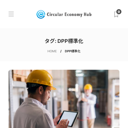
0
タグ:
DPP標準化
HOME
DPP標準化