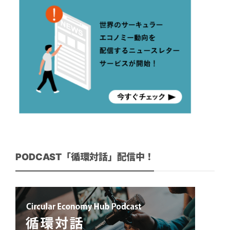
PODCAST「循環対話」配信中！