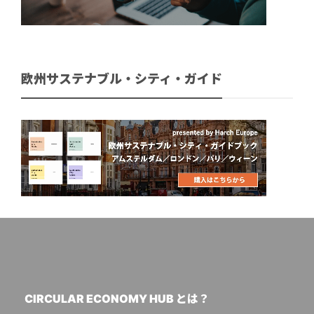
欧州サステナブル・シティ・ガイド
CIRCULAR ECONOMY HUB とは？