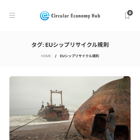
0
タグ:
EUシップリサイクル規則
HOME
EUシップリサイクル規則