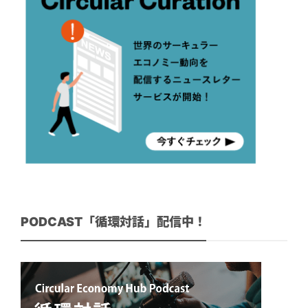
PODCAST「循環対話」配信中！