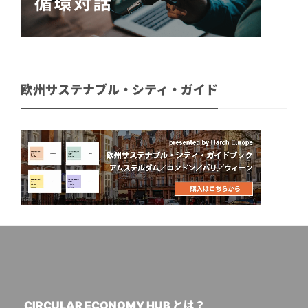
欧州サステナブル・シティ・ガイド
CIRCULAR ECONOMY HUB とは？