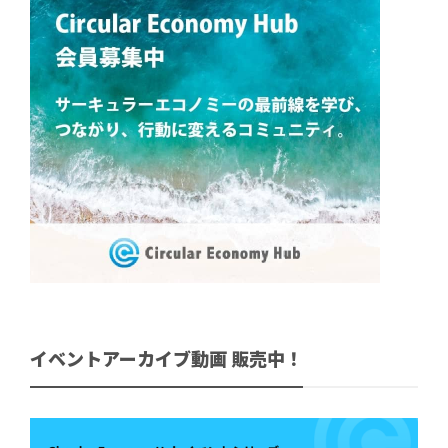
イベントアーカイブ動画 販売中！