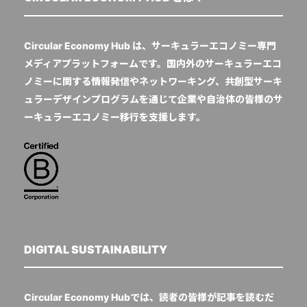
Circular Economy Hub は、サーキュラーエコノミー専門
メディアプラットフォームです。国内外のサーキュラーエコ
ノミーに関する情報発信やネットワーキング、共創型サーキ
ュラーデザインプログラムを通じて企業や自治体の皆様のサ
ーキュラーエコノミー移行を支援します。
DIGITAL SUSTAINABILITY
Circular Economy Hubでは、読者の皆様が記事を読むだ