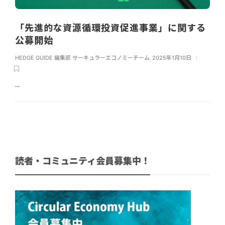
「先進的な資源循環投資促進事業」に関する
公募開始
HEDGE GUIDE 編集部 サーキュラーエコノミーチーム
,
2025年1月10日
...
読者・コミュニティ会員募集中！