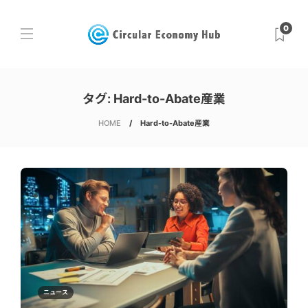
0
タグ:
Hard-to-Abate産業
HOME
Hard-to-Abate産業
ニュース