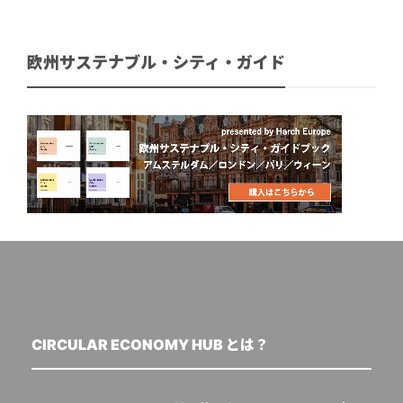
欧州サステナブル・シティ・ガイド
CIRCULAR ECONOMY HUB とは？