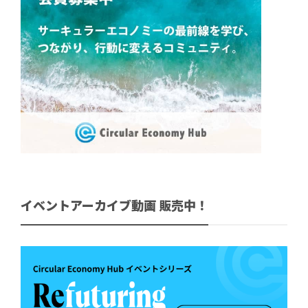
イベントアーカイブ動画 販売中！