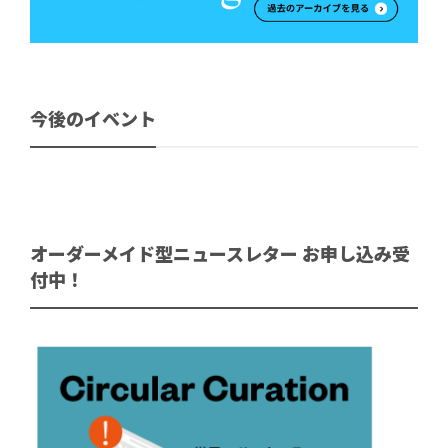
今後のイベント
オーダーメイド型ニュースレター お申し込み受
付中！