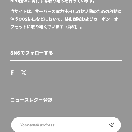
NPO団体に寄付する取り組みを行っています。
当サイトは、サーバーの電力使用と取材活動のための移動に
伴うCO2排出などにおいて、排出削減およびカーボン・オ
フセットに取り組んでいます（
詳細
）。
SNSでフォローする
ニュースレター登録