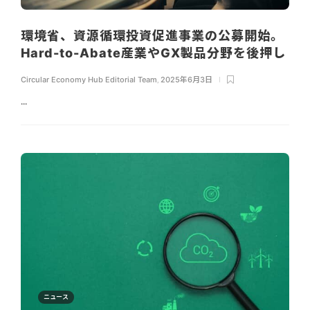
環境省、資源循環投資促進事業の公募開始。
Hard-to-Abate産業やGX製品分野を後押し
Circular Economy Hub Editorial Team
,
2025年6月3日
...
ニュース