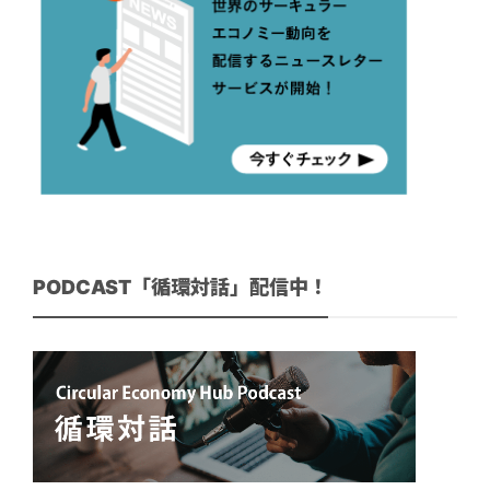
PODCAST「循環対話」配信中！