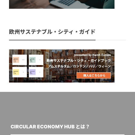
欧州サステナブル・シティ・ガイド
CIRCULAR ECONOMY HUB とは？