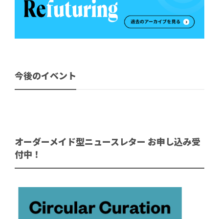
今後のイベント
オーダーメイド型ニュースレター お申し込み受
付中！