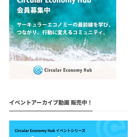
イベントアーカイブ動画 販売中！