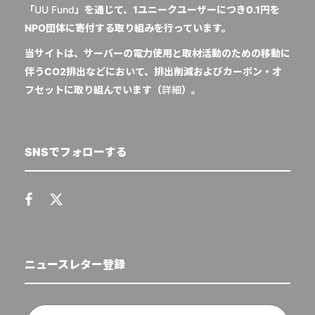
「
UU Fund
」を通じて、1ユニークユーザーにつき0.1円を
NPO団体に寄付する取り組みを行っています。
当サイトは、サーバーの電力使用と取材活動のための移動に
伴うCO2排出などにおいて、排出削減およびカーボン・オ
フセットに取り組んでいます（
詳細
）。
SNSでフォローする
ニュースレター登録