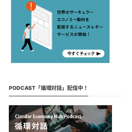
PODCAST「循環対話」配信中！