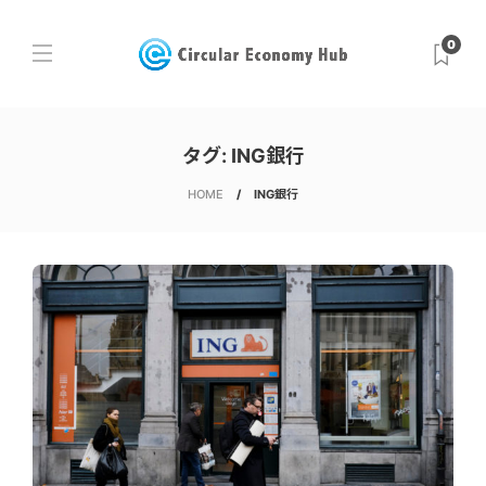
0
タグ:
ING銀行
HOME
ING銀行