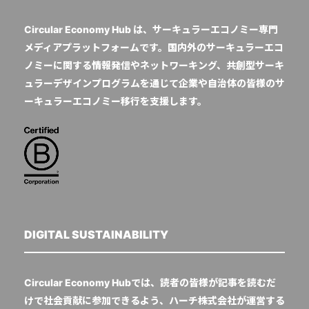
Circular Economy Hub は、サーキュラーエコノミー専門
メディアプラットフォームです。国内外のサーキュラーエコ
ノミーに関する情報発信やネットワーキング、共創型サーキ
ュラーデザインプログラムを通じて企業や自治体の皆様のサ
ーキュラーエコノミー移行を支援します。
DIGITAL SUSTAINABILITY
Circular Economy Hubでは、読者の皆様が記事を読むだ
けで社会貢献に参加できるよう、ハーチ株式会社が運営する