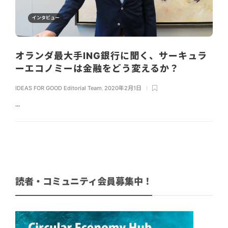
インタビュー
オランダ最大手ING銀行に聞く、サーキュラ
ーエコノミーは金融をどう変えるか？
IDEAS FOR GOOD Editorial Team
,
2020年2月1日
...
読者・コミュニティ会員募集中！