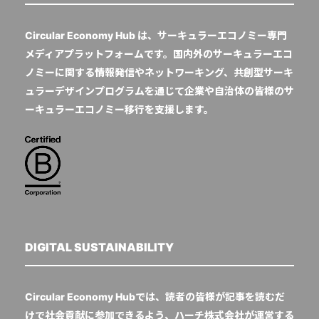
Circular Economy Hub は、サーキュラーエコノミー専門
メディアプラットフォームです。国内外のサーキュラーエコ
ノミーに関する情報発信やネットワーキング、共創型サーキ
ュラーデザインプログラムを通じて企業や自治体の皆様のサ
ーキュラーエコノミー移行を支援します。
DIGITAL SUSTAINABILITY
Circular Economy Hubでは、読者の皆様が記事を読むだ
けで社会貢献に参加できるよう、ハーチ株式会社が運営する