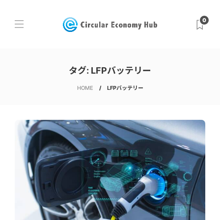
0
タグ:
LFPバッテリー
HOME
LFPバッテリー