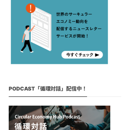
PODCAST「循環対話」配信中！