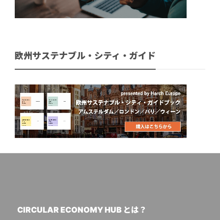
欧州サステナブル・シティ・ガイド
CIRCULAR ECONOMY HUB とは？