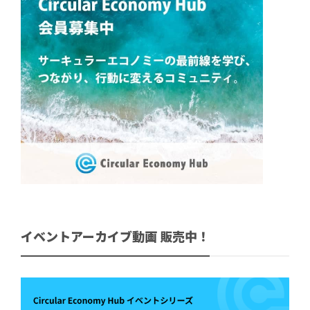
イベントアーカイブ動画 販売中！