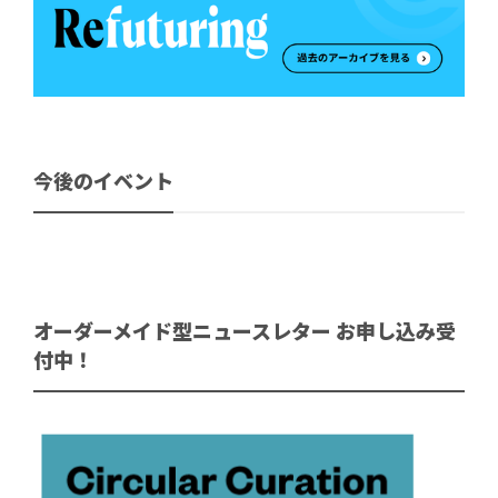
今後のイベント
オーダーメイド型ニュースレター お申し込み受
付中！