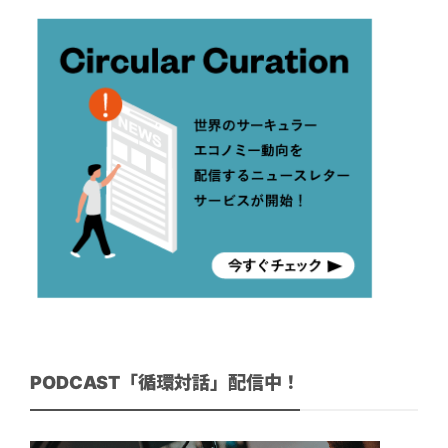
PODCAST「循環対話」配信中！