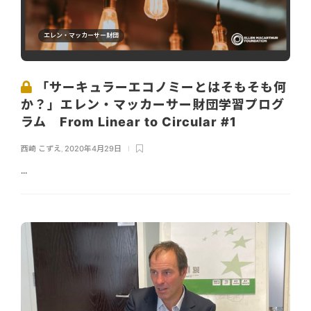
エレン・マッカーサー財団
「サーキュラーエコノミーとはそもそも何
か？」エレン・マッカーサー財団学習プログ
ラム From Linear to Circular #1
西崎 こずえ
,
2020年4月29日
...