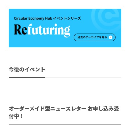
今後のイベント
オーダーメイド型ニュースレター お申し込み受
付中！