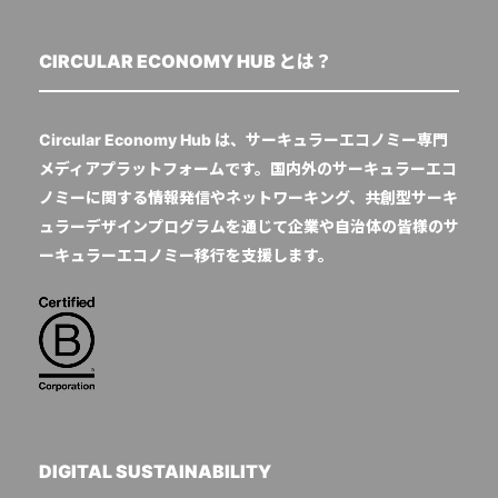
CIRCULAR ECONOMY HUB とは？
Circular Economy Hub は、サーキュラーエコノミー専門
メディアプラットフォームです。国内外のサーキュラーエコ
ノミーに関する情報発信やネットワーキング、共創型サーキ
ュラーデザインプログラムを通じて企業や自治体の皆様のサ
ーキュラーエコノミー移行を支援します。
DIGITAL SUSTAINABILITY