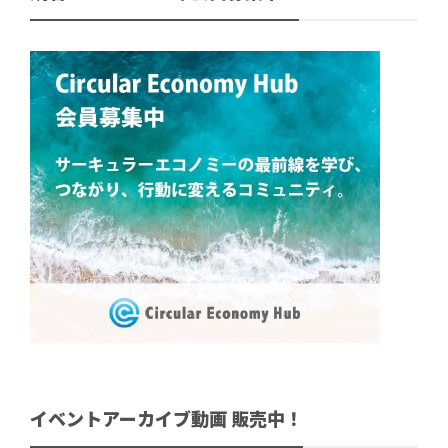
イベントアーカイブ動画 販売中！