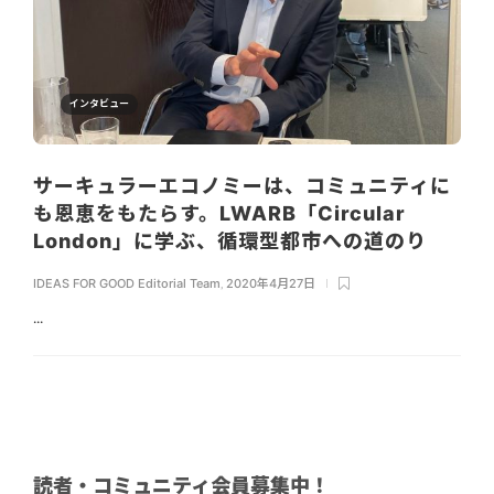
インタビュー
サーキュラーエコノミーは、コミュニティに
も恩恵をもたらす。LWARB「Circular
London」に学ぶ、循環型都市への道のり
IDEAS FOR GOOD Editorial Team
,
2020年4月27日
...
読者・コミュニティ会員募集中！