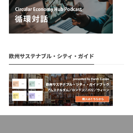
欧州サステナブル・シティ・ガイド