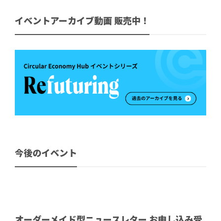
イベントアーカイブ動画 販売中！
今後のイベント
オーダーメイド型ニュースレター お申し込み受