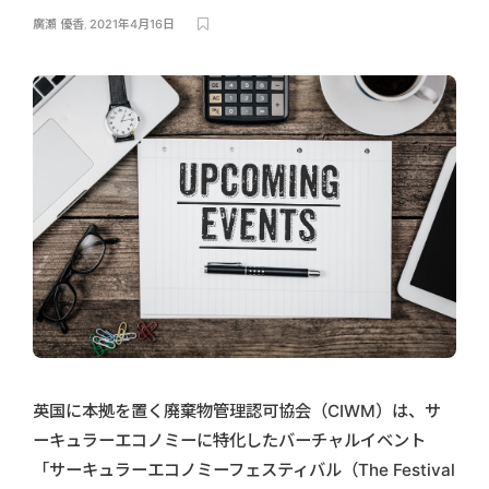
廣瀬 優香
,
2021年4月16日
英国に本拠を置く廃棄物管理認可協会（CIWM）は、サ
ーキュラーエコノミーに特化したバーチャルイベント
「サーキュラーエコノミーフェスティバル（The Festival