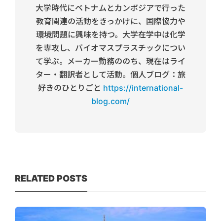
大学時代にベトナムとカンボジアで行った
教育関連の活動をきっかけに、国際協力や
環境問題に興味を持つ。大学在学中は化学
を専攻し、バイオマスプラスチックについ
て学ぶ。メーカー勤務ののち、現在はライ
ター・翻訳者として活動。個人ブログ：旅
好きのひとりごと
https://international-
blog.com/
RELATED POSTS