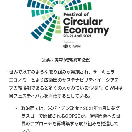
（出典：廃棄物管理認可協会）
世界で以下のような取り組みが実施され、サーキュラー
エコノミーとより広範囲のサステナビリティイニシアチ
ブの転換期であると多くの人がみている”いま”、CIWMは
同フェスティバルを開催するとしている。
政治面では、米バイデン政権と2021年11月に英グ
ラスゴーで開催されるCOP26が、環境問題への世
界のアプローチを再構築する取り組みを推進して
いる