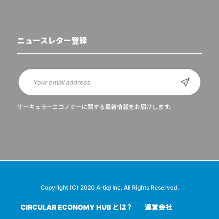
ニュースレター登録
サーキュラーエコノミーに関する最新情報をお届けします。
Copyright (C) 2020 Artiql Inc. All Rights Reserved.
CIRCULAR ECONOMY HUB とは？
運営会社