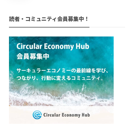
読者・コミュニティ会員募集中！