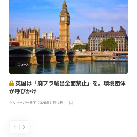
ニュース
英国は「廃プラ輸出全面禁止」を。環境団体
が呼びかけ
クリューガー量子
,
2025年11月14日