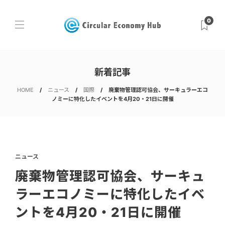
0
新着記事
HOME
ニュース
国際
廃棄物管理認可協会、サーキュラーエコ
ノミーに特化したイベントを4月20・21日に開催
ニュース
廃棄物管理認可協会、サーキュ
ラーエコノミーに特化したイベ
ントを4月20・21日に開催