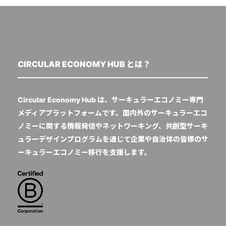
CIRCULAR ECONOMY HUB とは？
Circular Economy Hub は、サーキュラーエコノミー専門
メディアプラットフォームです。国内外のサーキュラーエコ
ノミーに関する情報発信やネットワーキング、共創型サーキ
ュラーデザインプログラムを通じて企業や自治体の皆様のサ
ーキュラーエコノミー移行を支援します。