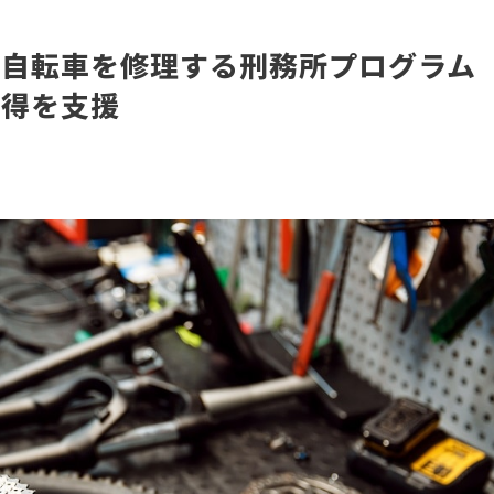
に自転車を修理する刑務所プログラム
習得を支援