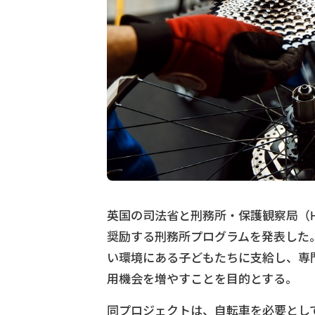
英国の司法省と刑務所・保護観察局（H
奨励する刑務所プログラムを発表した
い環境にある子どもたちに支給し、専
用機会を増やすことを目的とする。
同プロジェクトは、自転車を必要とし