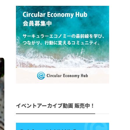
イベントアーカイブ動画 販売中！