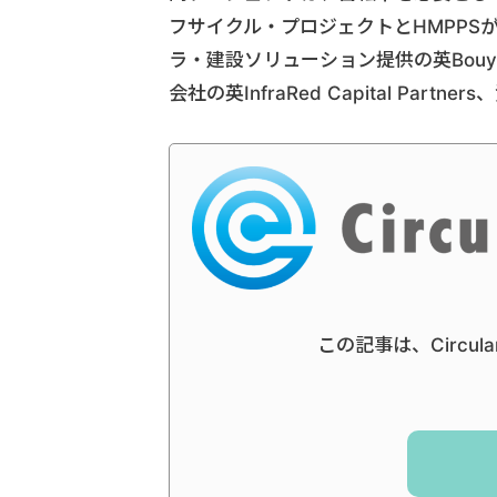
フサイクル・プロジェクトとHMPPS
ラ・建設ソリューション提供の英Bouygu
会社の英InfraRed Capital Part
この記事は、Circul