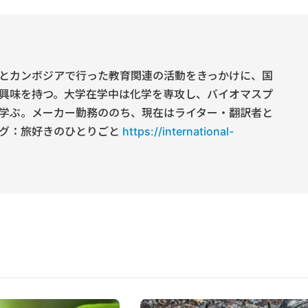
とカンボジアで行った教育関連の活動をきっかけに、国
興味を持つ。大学在学中は化学を専攻し、バイオマスプ
学ぶ。メーカー勤務ののち、現在はライター・翻訳者と
グ：旅好きのひとりごと
https://international-