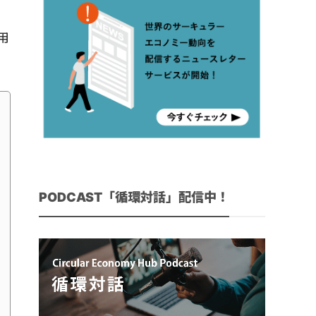
用
PODCAST「循環対話」配信中！