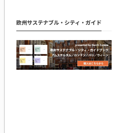
欧州サステナブル・シティ・ガイド