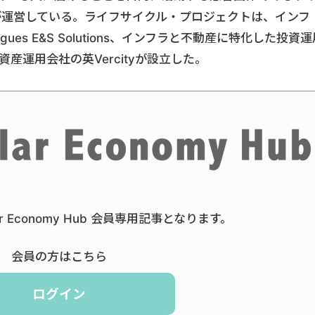
が運営している。ライフサイクル・プロジェクトは、インフ
es E&S Solutions、インフラと不動産に特化した投資運
ners、資産運用会社の英Vercityが設立した。
ar Economy Hub 会員専用記事となります。
会員の方はこちら
ログイン