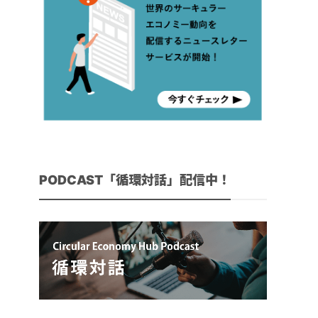
PODCAST「循環対話」配信中！