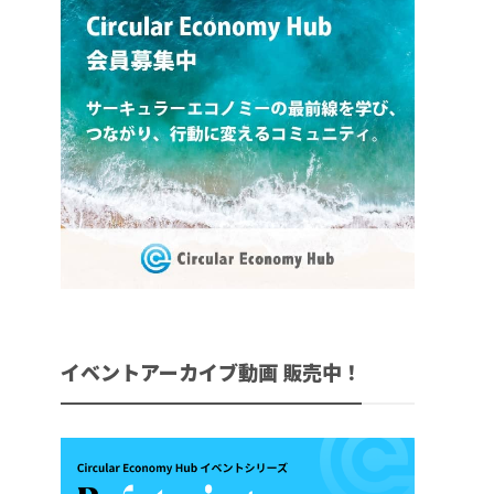
イベントアーカイブ動画 販売中！