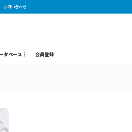
お問い合わせ
ータベース
会員登録