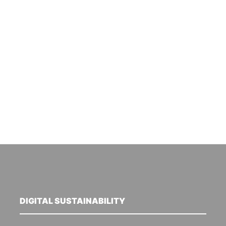
DIGITAL SUSTAINABILITY