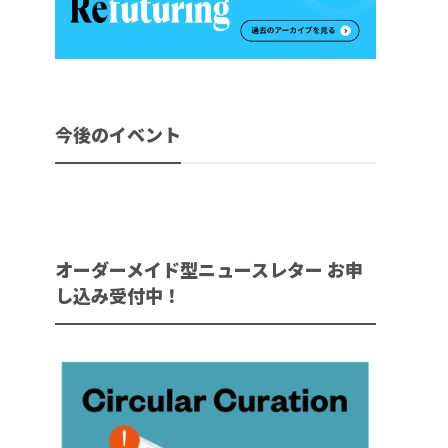
今後のイベント
オーダーメイド型ニュースレター お申
し込み受付中！