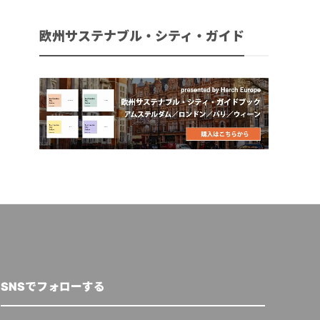
欧州サステナブル・シティ・ガイド
SNSでフォローする