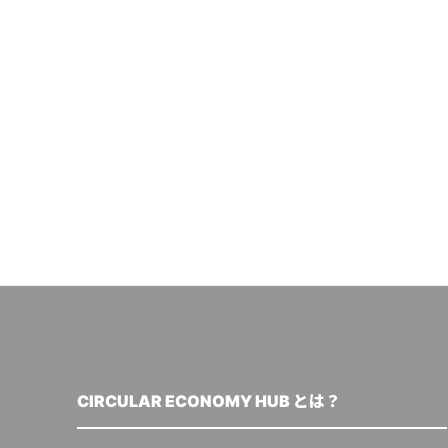
CIRCULAR ECONOMY HUB とは？