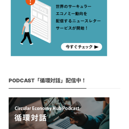
PODCAST「循環対話」配信中！