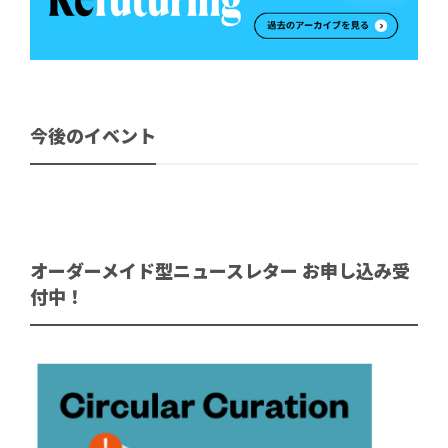
今後のイベント
オーダーメイド型ニュースレター お申し込み受
付中！