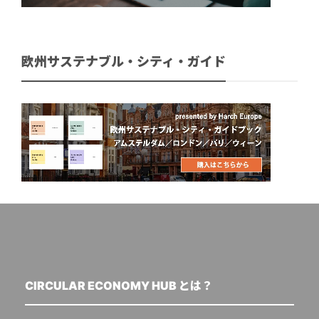
欧州サステナブル・シティ・ガイド
CIRCULAR ECONOMY HUB とは？