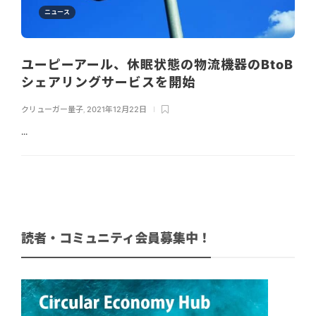
ニュース
ユーピーアール、休眠状態の物流機器のBtoB
シェアリングサービスを開始
クリューガー量子
,
2021年12月22日
...
読者・コミュニティ会員募集中！