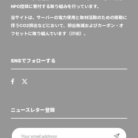
NPO団体に寄付する取り組みを行っています。
当サイトは、サーバーの電力使用と取材活動のための移動に
伴うCO2排出などにおいて、排出削減およびカーボン・オ
フセットに取り組んでいます（
詳細
）。
SNSでフォローする
ニュースレター登録