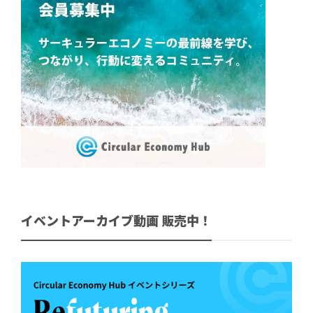
イベントアーカイブ動画 販売中！