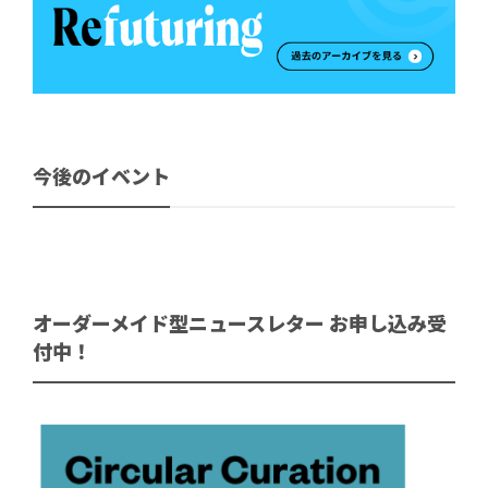
今後のイベント
オーダーメイド型ニュースレター お申し込み受
付中！