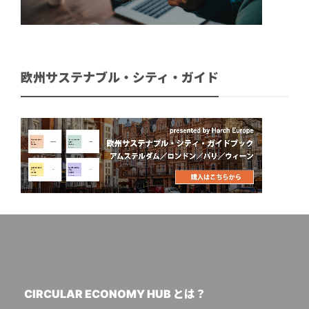
欧州サステナブル・シティ・ガイド
CIRCULAR ECONOMY HUB とは？