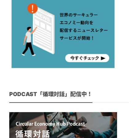
PODCAST「循環対話」配信中！