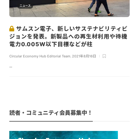
ニュース
サムスン電子、新しいサステナビリティビ
ジョンを発表。新製品への再生材利用や待機
電力0.005W以下目標などが柱
Circular Economy Hub Editorial Team
,
2021年8月16日
...
読者・コミュニティ会員募集中！