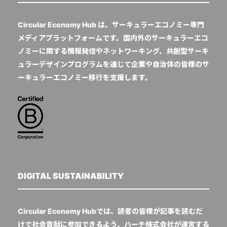
Circular Economy Hub は、サーキュラーエコノミー専門
メディアプラットフォームです。国内外のサーキュラーエコ
ノミーに関する情報発信やネットワーキング、共創型サーキ
ュラーデザインプログラムを通じて企業や自治体の皆様のサ
ーキュラーエコノミー移行を支援します。
DIGITAL SUSTAINABILITY
Circular Economy Hubでは、読者の皆様が記事を読むだ
けで社会貢献に参加できるよう、ハーチ株式会社が運営する