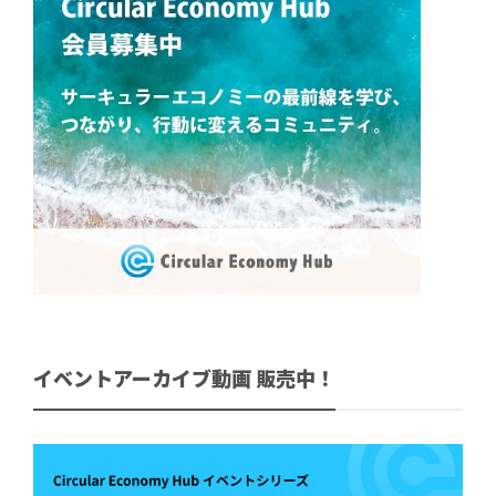
イベントアーカイブ動画 販売中！