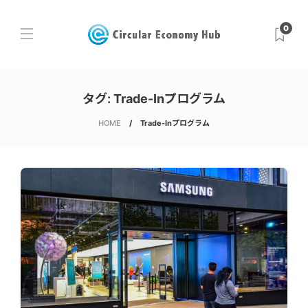
0
タグ:
Trade-Inプログラム
HOME
Trade-Inプログラム