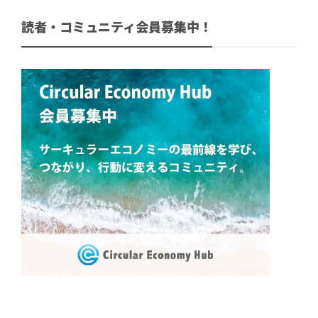
読者・コミュニティ会員募集中！