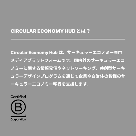
CIRCULAR ECONOMY HUB とは？
Circular Economy Hub は、サーキュラーエコノミー専門
メディアプラットフォームです。国内外のサーキュラーエコ
ノミーに関する情報発信やネットワーキング、共創型サーキ
ュラーデザインプログラムを通じて企業や自治体の皆様のサ
ーキュラーエコノミー移行を支援します。