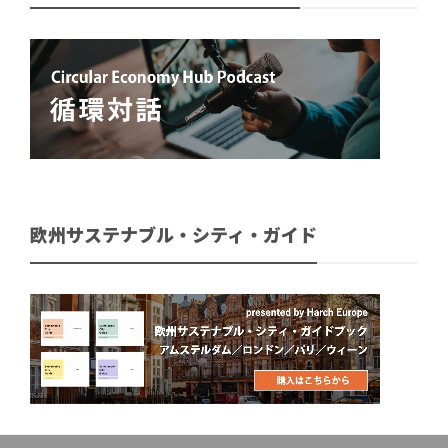
欧州サステナブル・シティ・ガイド