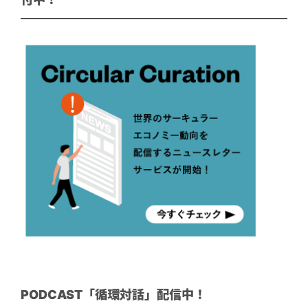
PODCAST「循環対話」配信中！