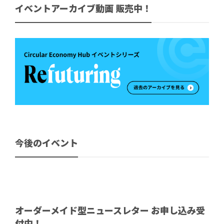
イベントアーカイブ動画 販売中！
今後のイベント
オーダーメイド型ニュースレター お申し込み受
付中！