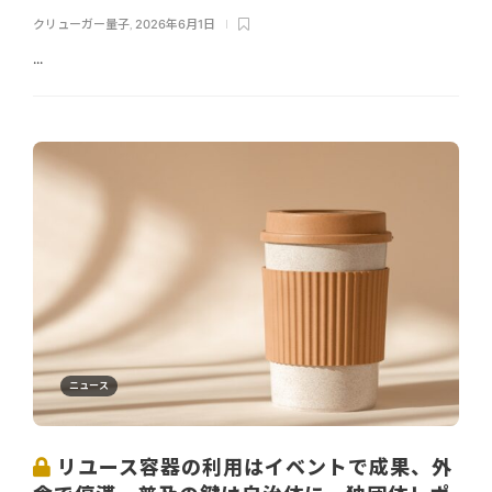
クリューガー量子
,
2026年6月1日
...
ニュース
リユース容器の利用はイベントで成果、外