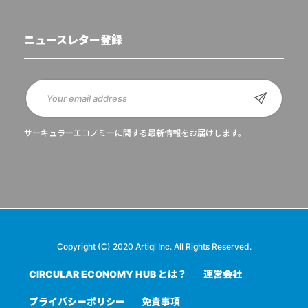
ニュースレター登録
サーキュラーエコノミーに関する最新情報をお届けします。
Copyright (C) 2020 Artiql Inc. All Rights Reserved.
CIRCULAR ECONOMY HUB とは？
運営会社
プライバシーポリシー
免責事項