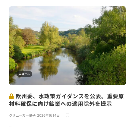
ニュース
欧州委、水政策ガイダンスを公表。重要原
材料確保に向け鉱業への適用除外を提示
クリューガー量子
,
2026年6月4日
...