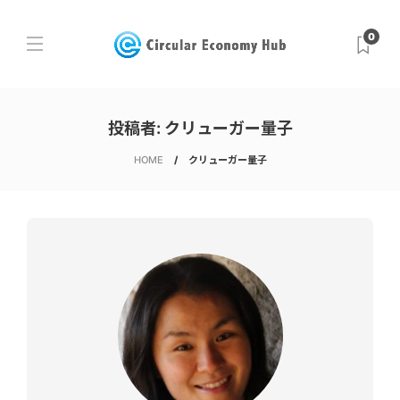
0
投稿者:
クリューガー量子
HOME
クリューガー量子