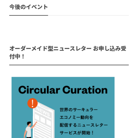
今後のイベント
オーダーメイド型ニュースレター お申し込み受
付中！