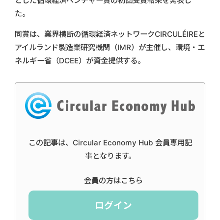
とした循環経済ベンチャー賞の初回受賞結果を発表し
た。
同賞は、業界横断の循環経済ネットワークCIRCULÉIREと
アイルランド製造業研究機関（IMR）が主催し、環境・エ
ネルギー省（DCEE）が資金提供する。
この記事は、Circular Economy Hub 会員専用記
事となります。
会員の方はこちら
ログイン