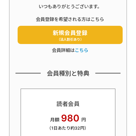
いつもありがとうございます。
会員登録を希望される方はこちら
新規会員登録
（法人割引あり）
会員詳細は
こちら
会員種別と特典
読者会員
980
月額
円
（1日あたり約32円）