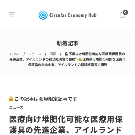
0
新着記事
HOME
ニュース
国際
医療向け堆肥化可能な医療用保護具の
先進企業、アイルランドの循環経済賞で優勝">
医療向け堆肥化可能な医療用
保護具の先進企業、アイルランドの循環経済賞で優勝
この記事は会員限定記事です
ニュース
医療向け堆肥化可能な医療用保
護具の先進企業、アイルランド