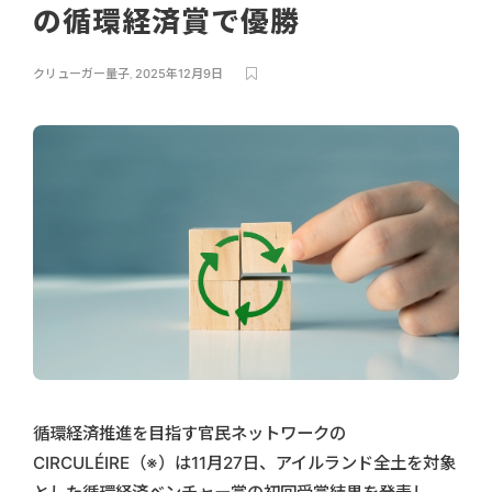
の循環経済賞で優勝
クリューガー量子
,
2025年12月9日
循環経済推進を目指す官民ネットワークの
CIRCULÉIRE（※）は11月27日、アイルランド全土を対象