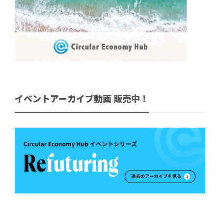
イベントアーカイブ動画 販売中！