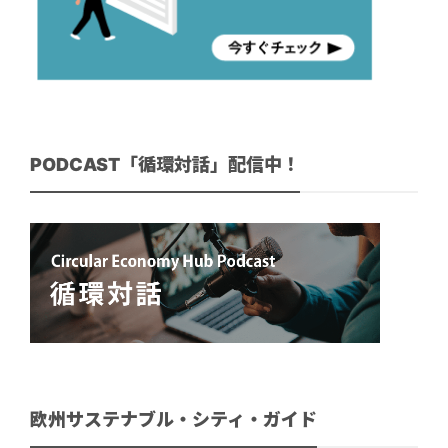
PODCAST「循環対話」配信中！
欧州サステナブル・シティ・ガイド