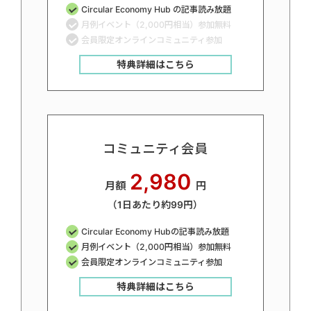
Circular Economy Hub の記事読み放題
月例イベント（2,000円相当）参加無料
会員限定オンラインコミュニティ参加
特典詳細はこちら
コミュニティ会員
2,980
月額
円
（1日あたり約99円）
Circular Economy Hubの記事読み放題
月例イベント（2,000円相当）参加無料
会員限定オンラインコミュニティ参加
特典詳細はこちら