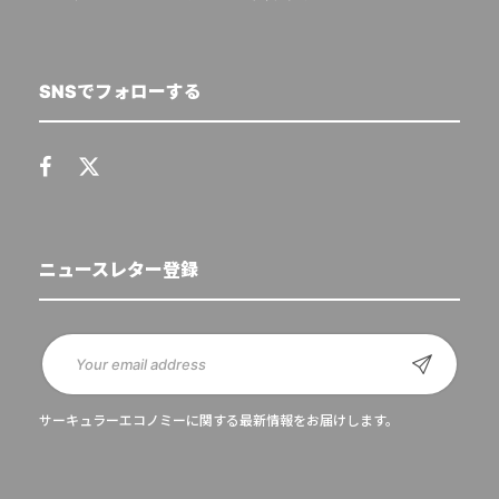
SNSでフォローする
ニュースレター登録
サーキュラーエコノミーに関する最新情報をお届けします。