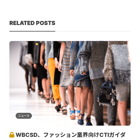
RELATED POSTS
ニュース
WBCSD、ファッション業界向けCTIガイダ