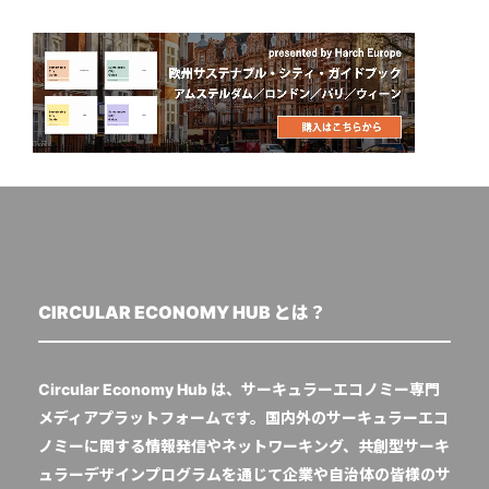
CIRCULAR ECONOMY HUB とは？
Circular Economy Hub は、サーキュラーエコノミー専門
メディアプラットフォームです。国内外のサーキュラーエコ
ノミーに関する情報発信やネットワーキング、共創型サーキ
ュラーデザインプログラムを通じて企業や自治体の皆様のサ