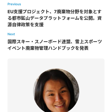
Previous
EU支援プロジェクト、7廃棄物分野を対象とす
る都市鉱山データプラットフォームを公開。資
源自律政策を支援
Next
国際スキー・スノーボード連盟、雪上スポーツ
イベント廃棄物管理ハンドブックを発表