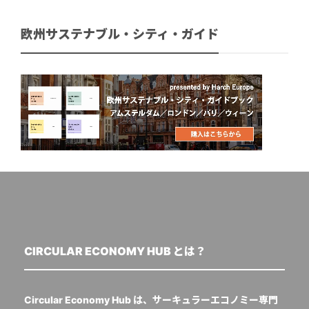
欧州サステナブル・シティ・ガイド
CIRCULAR ECONOMY HUB とは？
Circular Economy Hub は、サーキュラーエコノミー専門