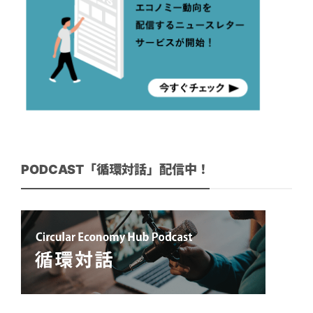
PODCAST「循環対話」配信中！