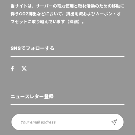
当サイトは、サーバーの電力使用と取材活動のための移動に
伴うCO2排出などにおいて、排出削減およびカーボン・オ
フセットに取り組んでいます（
詳細
）。
SNSでフォローする
ニュースレター登録