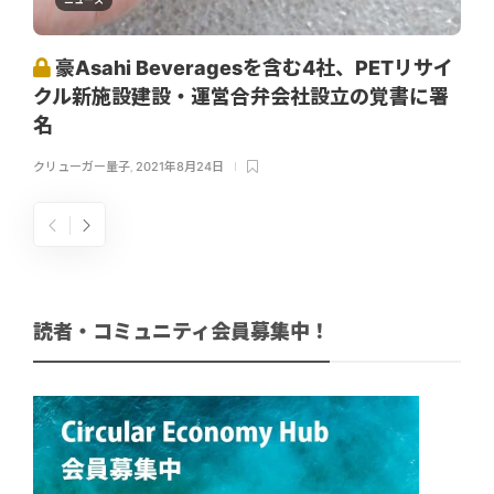
豪Asahi Beveragesを含む4社、PETリサイ
クル新施設建設・運営合弁会社設立の覚書に署
名
クリューガー量子
,
2021年8月24日
読者・コミュニティ会員募集中！