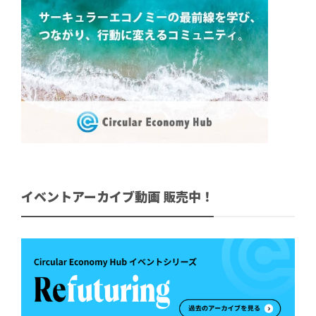
イベントアーカイブ動画 販売中！