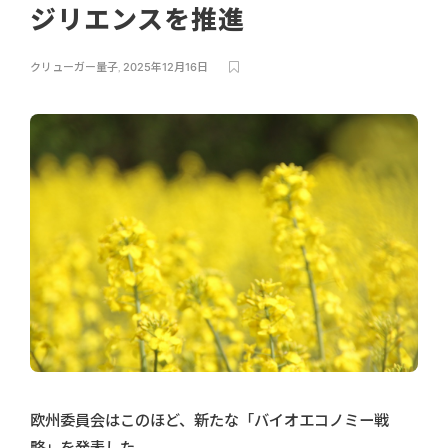
ジリエンスを推進
クリューガー量子
,
2025年12月16日
欧州委員会はこのほど、新たな「バイオエコノミー戦
略」を発表した。