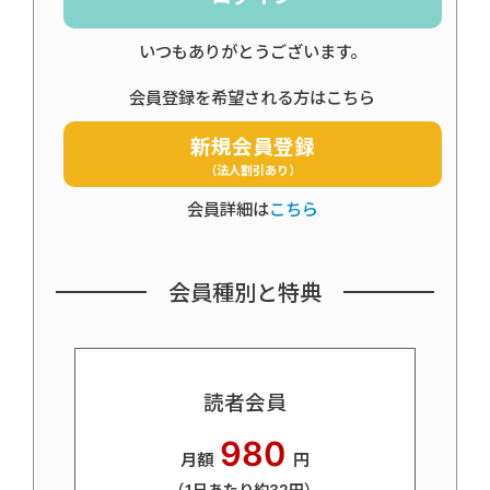
いつもありがとうございます。
会員登録を希望される方はこちら
新規会員登録
（法人割引あり）
会員詳細は
こちら
会員種別と特典
読者会員
980
月額
円