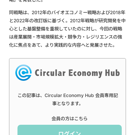
同戦略は、2012年のバイオエコノミー戦略および2018年
と2022年の改訂版に基づく。2012年戦略が研究開発を中
心とした基盤整備を重視していたのに対し、今回の戦略
は産業展開・市場規模拡大・競争力・レジリエンスの強
化に焦点をあて、より実践的な内容へと発展させた。
この記事は、Circular Economy Hub 会員専用記
事となります。
会員の方はこちら
ログイン