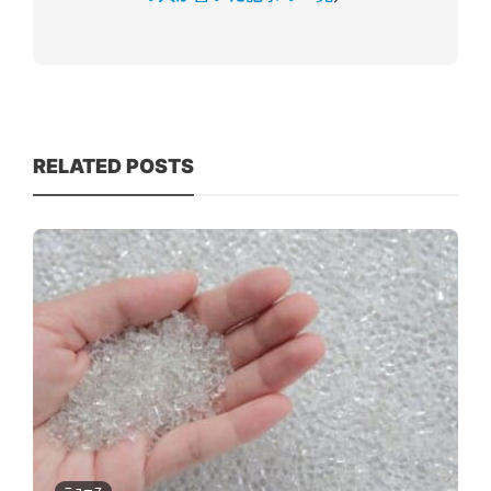
RELATED POSTS
ニュース