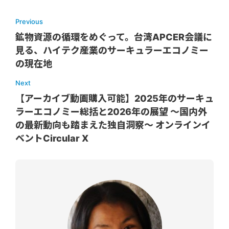
Previous
鉱物資源の循環をめぐって。台湾APCER会議に
見る、ハイテク産業のサーキュラーエコノミー
の現在地
Next
【アーカイブ動画購入可能】2025年のサーキュ
ラーエコノミー総括と2026年の展望 ～国内外
の最新動向も踏まえた独自洞察～ オンラインイ
ベントCircular X