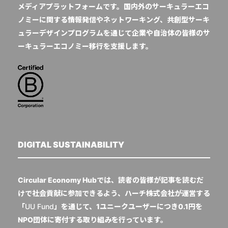
メディアプラットフォームです。国内外のサーキュラーエコ
ノミーに関する情報発信やネットワーキング、共創型サーキ
ュラーデザインプログラムを通じて企業や自治体の皆様のサ
ーキュラーエコノミー移行を支援します。
DIGITAL SUSTAINABILITY
Circular Economy Hubでは、読者の皆様が記事を読むだ
けで社会貢献に参加できるよう、ハーチ株式会社が運営する
「
UU Fund
」を通じて、1ユニークユーザーにつき0.1円を
NPO団体に寄付する取り組みを行っています。