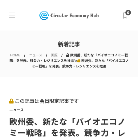
0
新着記事
HOME
ニュース
国際
欧州委、新たな「バイオエコノミー戦
略」を発表。競争力・レジリエンスを推進">
欧州委、新たな「バイオエコノ
ミー戦略」を発表。競争力・レジリエンスを推進
この記事は会員限定記事です
ニュース
欧州委、新たな「バイオエコノ
ミー戦略」を発表。競争力・レ