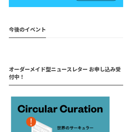
今後のイベント
オーダーメイド型ニュースレター お申し込み受
付中！