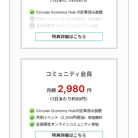
（1日あたり約32円）
Circular Economy Hub の記事読み放題
月例イベント（2,000円相当）参加無料
会員限定オンラインコミュニティ参加
特典詳細はこちら
コミュニティ会員
2,980
月額
円
（1日あたり約99円）
Circular Economy Hubの記事読み放題
月例イベント（2,000円相当）参加無料
会員限定オンラインコミュニティ参加
特典詳細はこちら