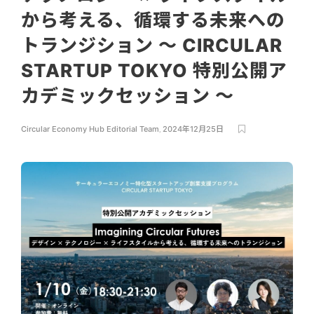
から考える、循環する未来への
トランジション ～ CIRCULAR
STARTUP TOKYO 特別公開ア
カデミックセッション ～
Circular Economy Hub Editorial Team
,
2024年12月25日