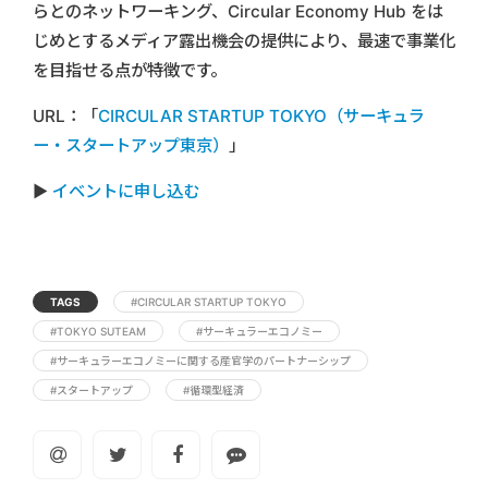
らとのネットワーキング、Circular Economy Hub をは
じめとするメディア露出機会の提供により、最速で事業化
を目指せる点が特徴です。
URL：「
CIRCULAR STARTUP TOKYO（サーキュラ
ー・スタートアップ東京）
」
▶︎
イベントに申し込む
TAGS
#CIRCULAR STARTUP TOKYO
#TOKYO SUTEAM
#サーキュラーエコノミー
#サーキュラーエコノミーに関する産官学のパートナーシップ
#スタートアップ
#循環型経済