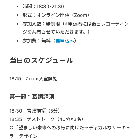
時間：18:30-21:30
形式：オンライン開催（Zoom）
参加人数：無制限（※申込者には後日レコーディン
グを共有させていただきます。）
参加費：無料（
要申込み
）
当日のスケジュール
18:15 Zoom入室開始
第一部：基調講演
18:30 冒頭挨拶（5分）
18:35 ゲストトーク（40分×3名）
○「望ましい未来への移行に向けたラディカルなサーキュ
ラーデザイン」