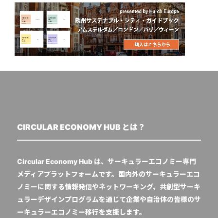
CIRCULAR ECONOMY HUB とは？
Circular Economy Hub は、サーキュラーエコノミー専門
メディアプラットフォームです。国内外のサーキュラーエコ
ノミーに関する情報発信やネットワーキング、共創型サーキ
ュラーデザインプログラムを通じて企業や自治体の皆様のサ
ーキュラーエコノミー移行を支援します。