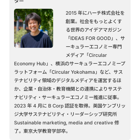
ター
2015 年にハーチ株式会社を
創業。社会をもっとよくす
る世界のアイデアマガジン
「IDEAS FOR GOOD」、サ
ーキュラーエコノミー専門
メディア「Circular
Economy Hub」、横浜のサーキュラーエコノミープ
ラットフォーム「Circular Yokohama」など、サス
テナビリティ領域のデジタルメディアを運営するほ
か、企業・自治体・教育機関との連携によりサステ
ナビリティ・サーキュラーエコノミー推進に従事。
2023 年 4 月に B Corp 認証を取得。英国ケンブリッ
ジ大学サステナビリティ・リーダーシップ研究所
Sustainable marketing, media and creative 修
了。東京大学教育学部卒。