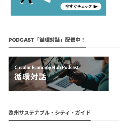
PODCAST「循環対話」配信中！
欧州サステナブル・シティ・ガイド