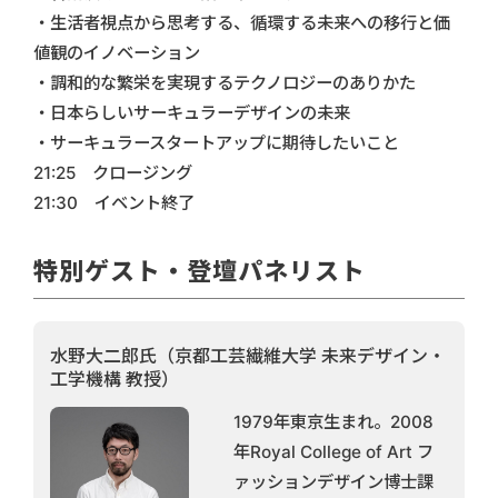
・生活者視点から思考する、循環する未来への移行と価
値観のイノベーション
・調和的な繁栄を実現するテクノロジーのありかた
・日本らしいサーキュラーデザインの未来
・サーキュラースタートアップに期待したいこと
21:25 クロージング
21:30 イベント終了
特別ゲスト・登壇パネリスト
水野大二郎氏（京都工芸繊維大学 未来デザイン・
工学機構 教授）
1979年東京生まれ。2008
年Royal College of Art フ
ァッションデザイン博士課