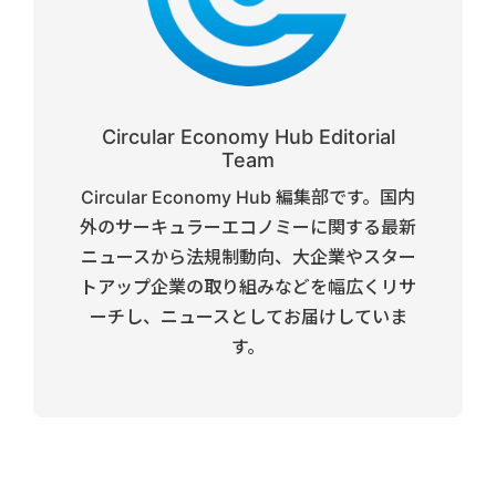
Circular Economy Hub Editorial
Team
Circular Economy Hub 編集部です。国内
外のサーキュラーエコノミーに関する最新
ニュースから法規制動向、大企業やスター
トアップ企業の取り組みなどを幅広くリサ
ーチし、ニュースとしてお届けしていま
す。