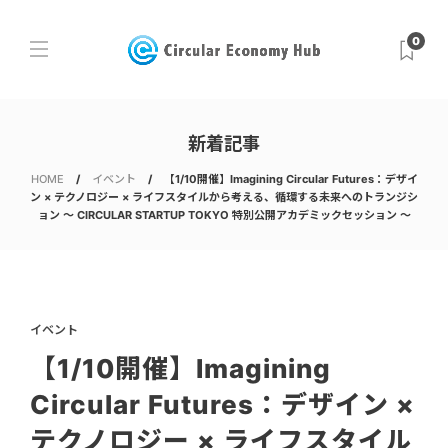
0
新着記事
HOME
イベント
【1/10開催】Imagining Circular Futures：デザイ
ン × テクノロジー × ライフスタイルから考える、循環する未来へのトランジシ
ョン ～ CIRCULAR STARTUP TOKYO 特別公開アカデミックセッション ～
イベント
【1/10開催】Imagining
Circular Futures：デザイン ×
テクノロジー × ライフスタイル