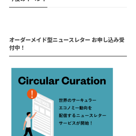
オーダーメイド型ニュースレター お申し込み受
付中！