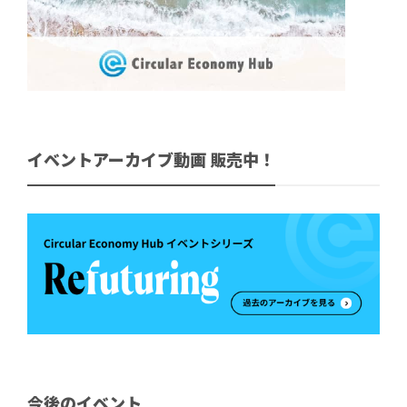
イベントアーカイブ動画 販売中！
今後のイベント