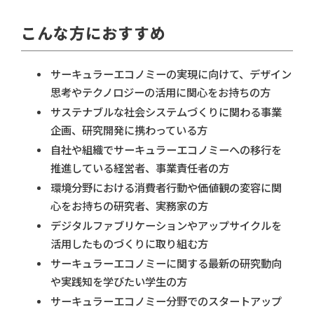
こんな方におすすめ
サーキュラーエコノミーの実現に向けて、デザイン
思考やテクノロジーの活用に関心をお持ちの方
サステナブルな社会システムづくりに関わる事業
企画、研究開発に携わっている方
自社や組織でサーキュラーエコノミーへの移行を
推進している経営者、事業責任者の方
環境分野における消費者行動や価値観の変容に関
心をお持ちの研究者、実務家の方
デジタルファブリケーションやアップサイクルを
活用したものづくりに取り組む方
サーキュラーエコノミーに関する最新の研究動向
や実践知を学びたい学生の方
サーキュラーエコノミー分野でのスタートアップ