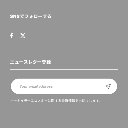
SNSでフォローする
ニュースレター登録
サーキュラーエコノミーに関する最新情報をお届けします。