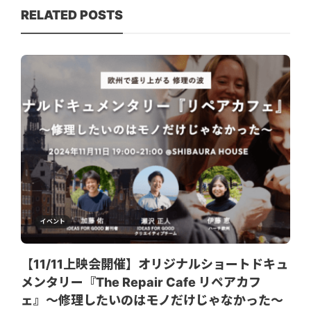
RELATED POSTS
イベント
【11/11上映会開催】オリジナルショートドキュ
メンタリー『The Repair Cafe リペアカフ
ェ』〜修理したいのはモノだけじゃなかった〜