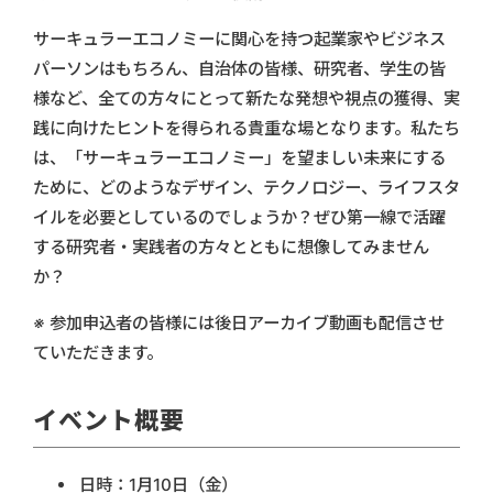
サーキュラーエコノミーに関心を持つ起業家やビジネス
パーソンはもちろん、自治体の皆様、研究者、学生の皆
様など、全ての方々にとって新たな発想や視点の獲得、実
践に向けたヒントを得られる貴重な場となります。私たち
は、「サーキュラーエコノミー」を望ましい未来にする
ために、どのようなデザイン、テクノロジー、ライフスタ
イルを必要としているのでしょうか？ぜひ第一線で活躍
する研究者・実践者の方々とともに想像してみません
か？
※ 参加申込者の皆様には後日アーカイブ動画も配信させ
ていただきます。
イベント概要
日時：1月10日（金）