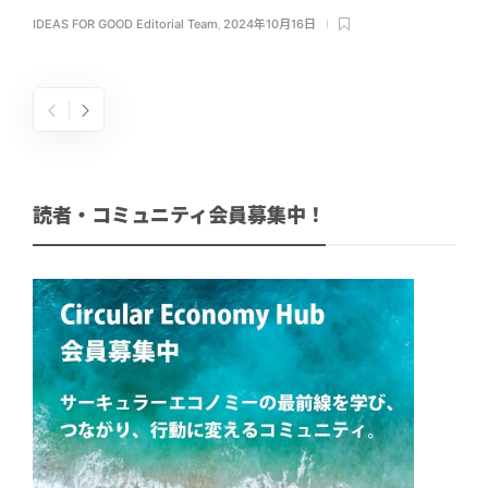
IDEAS FOR GOOD Editorial Team
,
2024年10月16日
読者・コミュニティ会員募集中！