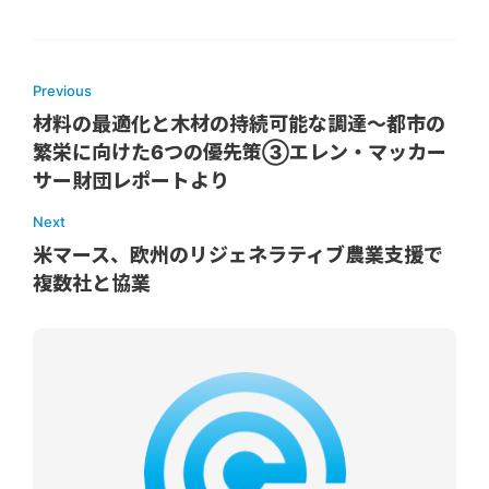
Previous
材料の最適化と木材の持続可能な調達〜都市の
繁栄に向けた6つの優先策③エレン・マッカー
サー財団レポートより
Next
米マース、欧州のリジェネラティブ農業支援で
複数社と協業