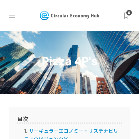
0
Pizza 4P's
目次
サーキュラーエコノミー・サステナビリ