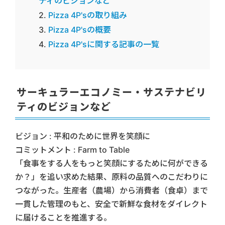
ティのビジョンなど
Pizza 4P'sの取り組み
Pizza 4P'sの概要
Pizza 4P'sに関する記事の一覧
サーキュラーエコノミー・サステナビリ
ティのビジョンなど
ビジョン : 平和のために世界を笑顔に
コミットメント : Farm to Table
「食事をする人をもっと笑顔にするために何ができる
か？」を追い求めた結果、原料の品質へのこだわりに
つながった。生産者（農場）から消費者（食卓）まで
一貫した管理のもと、安全で新鮮な食材をダイレクト
に届けることを推進する。