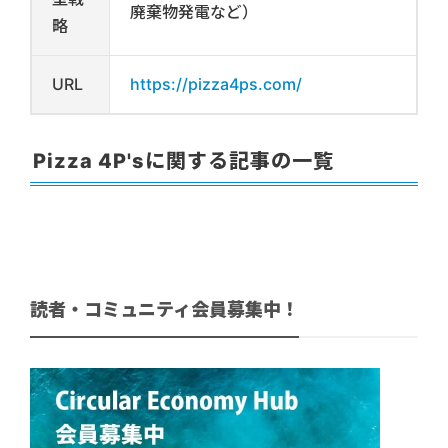
廃棄物発電など）
略
URL
https://pizza4ps.com/
Pizza 4P'sに関する記事の一覧
読者・コミュニティ会員募集中！