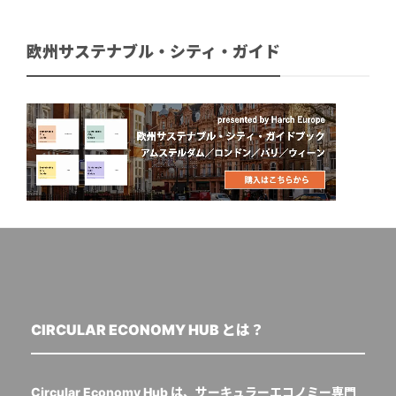
欧州サステナブル・シティ・ガイド
CIRCULAR ECONOMY HUB とは？
Circular Economy Hub は、サーキュラーエコノミー専門