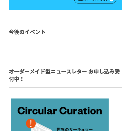
今後のイベント
オーダーメイド型ニュースレター お申し込み受
付中！