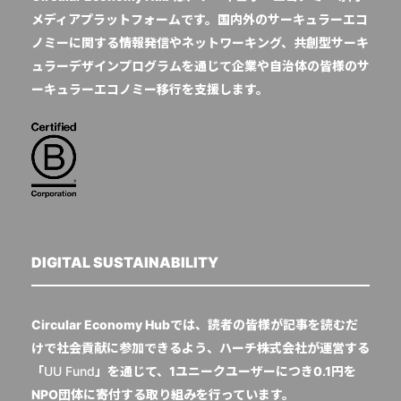
メディアプラットフォームです。国内外のサーキュラーエコ
ノミーに関する情報発信やネットワーキング、共創型サーキ
ュラーデザインプログラムを通じて企業や自治体の皆様のサ
ーキュラーエコノミー移行を支援します。
DIGITAL SUSTAINABILITY
Circular Economy Hubでは、読者の皆様が記事を読むだ
けで社会貢献に参加できるよう、ハーチ株式会社が運営する
「
UU Fund
」を通じて、1ユニークユーザーにつき0.1円を
NPO団体に寄付する取り組みを行っています。