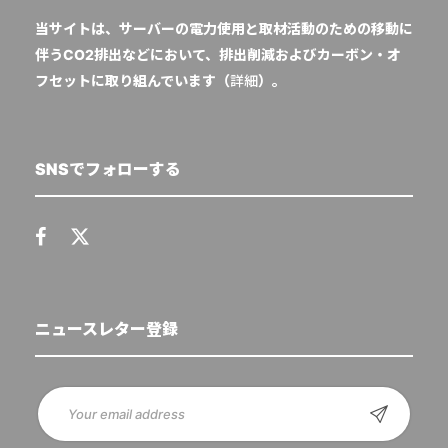
当サイトは、サーバーの電力使用と取材活動のための移動に
伴うCO2排出などにおいて、排出削減およびカーボン・オ
フセットに取り組んでいます（
詳細
）。
SNSでフォローする
ニュースレター登録