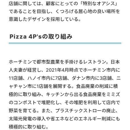
店舗に関しては、顧客にとっての「特別なオアシス」
であることを目指し、くつろげる居心地の良い場所を
意識したデザインを採用している。
Pizza 4P'sの取り組み
ホーチミンで都市型農業を手掛けるレストラン。日本
人夫妻が経営し、2021年4月時点でホーチミン市内に
11店舗、ハノイ市内に7店舗、ダナン市内に3店舗、ニ
ャチャン市に1店舗を展開する。食品廃棄の削減に積
極的に取り組み、キッチンから出る食品廃棄をミミズ
のコンポストで堆肥化し、その堆肥を利用して店内で
野菜を育てる。また、プラスチックストローの廃止、
太陽光発電の導入や省エネなどのエネルギー削減にも
積極的に取り組む。