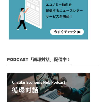
PODCAST「循環対話」配信中！