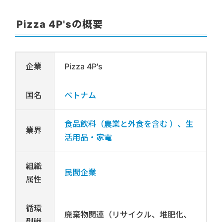
Pizza 4P'sの概要
企業
Pizza 4P's
国名
ベトナム
食品飲料（農業と外食を含む ）、生
業界
活用品・家電
組織
民間企業
属性
循環
廃棄物関連（リサイクル、堆肥化、
型戦