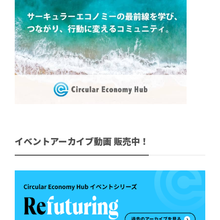
イベントアーカイブ動画 販売中！