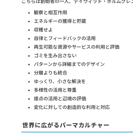
こちらは創始者の一人、デイヴィッド・ホルムグレ
観察と相互作用
エネルギーの獲得と貯蔵
収穫せよ
自律とフィードバックの活用
再生可能な資源やサービスの利用と評価
ゴミを生み出さない
パターンから詳細までのデザイン
分離よりも統合
ゆっくり、小さな解決を
多様性の活用と尊重
接点の活用と辺境の評価
変化に対しての創造的な利用と対応
世界に広がるパーマカルチャー