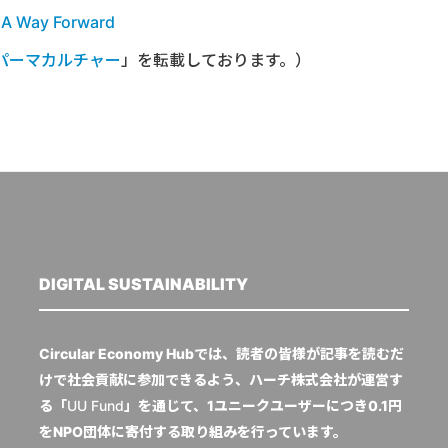
: A Way Forward
パーマカルチャー
」を転載しております。）
DIGITAL SUSTAINABILITY
Circular Economy Hubでは、読者の皆様が記事を読むだ
けで社会貢献に参加できるよう、ハーチ株式会社が運営す
る「
UU Fund
」を通じて、1ユニークユーザーにつき0.1円
をNPO団体に寄付する取り組みを行っています。