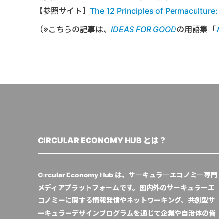
【参照サイト】
The 12 Principles of Permaculture
（※こちらの記事は、
IDEAS FOR GOOD
の用語集「
CIRCULAR ECONOMY HUB とは？
Circular Economy Hub は、サーキュラーエコノミー専門
メディアプラットフォームです。国内外のサーキュラーエ
コノミーに関する情報発信やネットワーキング、共創型サ
ーキュラーデザインプログラムを通じて企業や自治体の皆