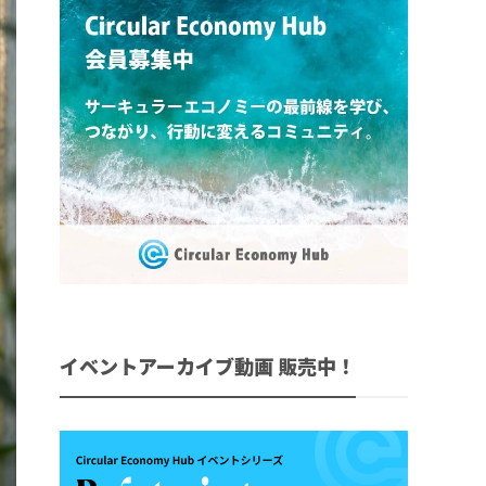
イベントアーカイブ動画 販売中！