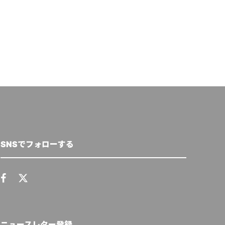
SNSでフォローする
ニュースレター登録