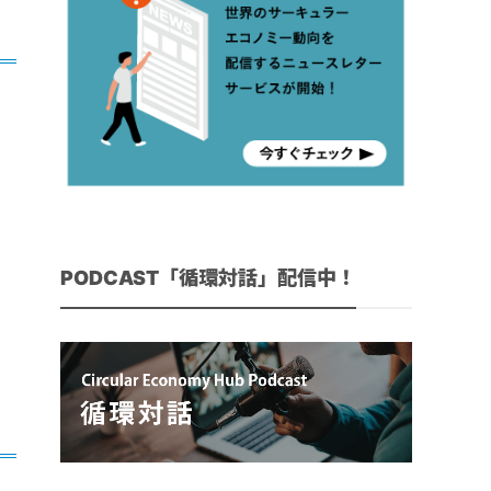
PODCAST「循環対話」配信中！