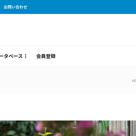
お問い合わせ
ータベース
会員登録
H