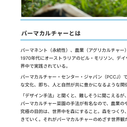
パーマカルチャーとは
パーマネント（永続性）、農業（アグリカルチャー
1970年代にオーストラリアのビル・モリソン、デ
界中で実践されている。
パーマカルチャー・センター・ジャパン（PCCJ）
な文化、即ち、人と自然が共に豊かになるような関
「デザイン手法」と聞くと、難しそうに聞こえるが
パーマカルチャー菜園の手法が有名なので、農業の
究極の目的は、世界中を森にすること。森をつくり
きていく。それがパーマカルチャーのめざす世界観