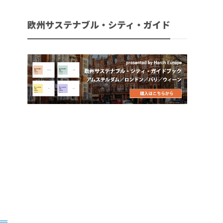
欧州サステナブル・シティ・ガイド