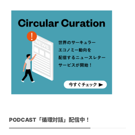
PODCAST「循環対話」配信中！