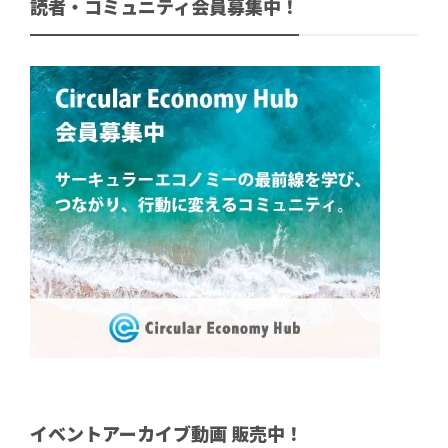
読者・コミュニティ会員募集中！
イベントアーカイブ動画 販売中！