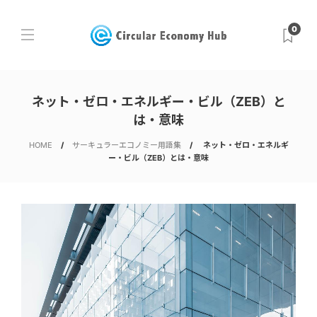
0
ネット・ゼロ・エネルギー・ビル（ZEB）と
は・意味
HOME
サーキュラーエコノミー用語集
ネット・ゼロ・エネルギ
ー・ビル（ZEB）とは・意味