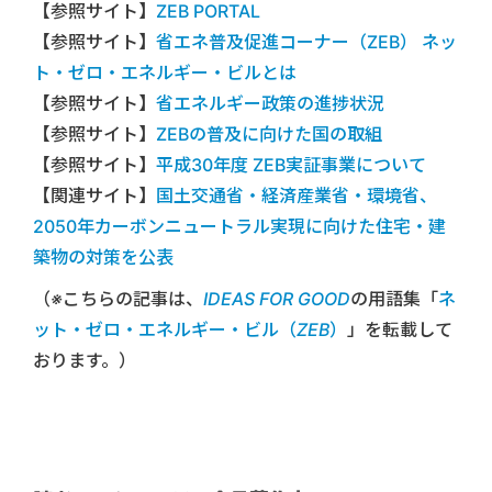
【参照サイト】
ZEB PORTAL
【参照サイト】
省エネ普及促進コーナー（ZEB） ネッ
ト・ゼロ・エネルギー・ビルとは
【参照サイト】
省エネルギー政策の進捗状況
【参照サイト】
ZEBの普及に向けた国の取組
【参照サイト】
平成30年度 ZEB実証事業について
【関連サイト】
国土交通省・経済産業省・環境省、
2050年カーボンニュートラル実現に向けた住宅・建
築物の対策を公表
（※こちらの記事は、
IDEAS FOR GOOD
の用語集「
ネ
ット・ゼロ・エネルギー・ビル（ZEB）
」を転載して
おります。）