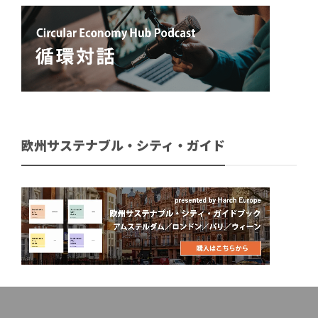
欧州サステナブル・シティ・ガイド