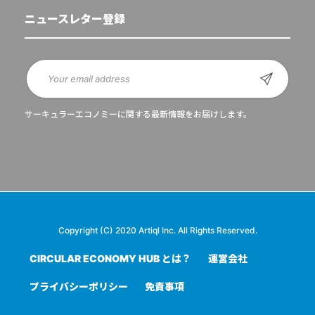
ニュースレター登録
サーキュラーエコノミーに関する最新情報をお届けします。
Copyright (C) 2020 Artiql Inc. All Rights Reserved.
CIRCULAR ECONOMY HUB とは？
運営会社
プライバシーポリシー
免責事項