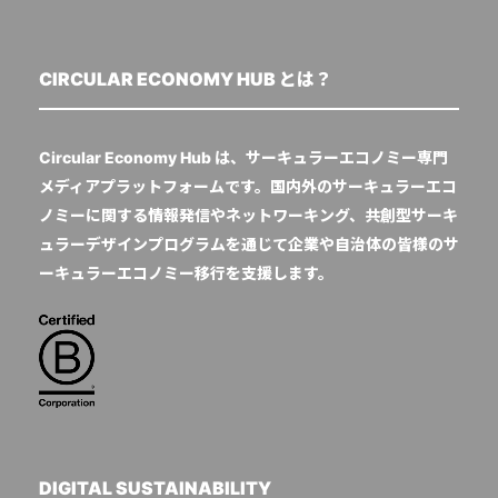
CIRCULAR ECONOMY HUB とは？
Circular Economy Hub は、サーキュラーエコノミー専門
メディアプラットフォームです。国内外のサーキュラーエコ
ノミーに関する情報発信やネットワーキング、共創型サーキ
ュラーデザインプログラムを通じて企業や自治体の皆様のサ
ーキュラーエコノミー移行を支援します。
DIGITAL SUSTAINABILITY