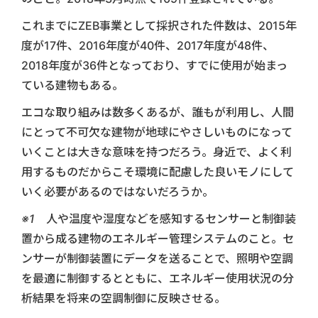
これまでにZEB事業として採択された件数は、2015年
度が17件、2016年度が40件、2017年度が48件、
2018年度が36件となっており、すでに使用が始まっ
ている建物もある。
エコな取り組みは数多くあるが、誰もが利用し、人間
にとって不可欠な建物が地球にやさしいものになって
いくことは大きな意味を持つだろう。身近で、よく利
用するものだからこそ環境に配慮した良いモノにして
いく必要があるのではないだろうか。
※1 人や温度や湿度などを感知するセンサーと制御装
置から成る建物のエネルギー管理システムのこと。セ
ンサーが制御装置にデータを送ることで、照明や空調
を最適に制御するとともに、エネルギー使用状況の分
析結果を将来の空調制御に反映させる。