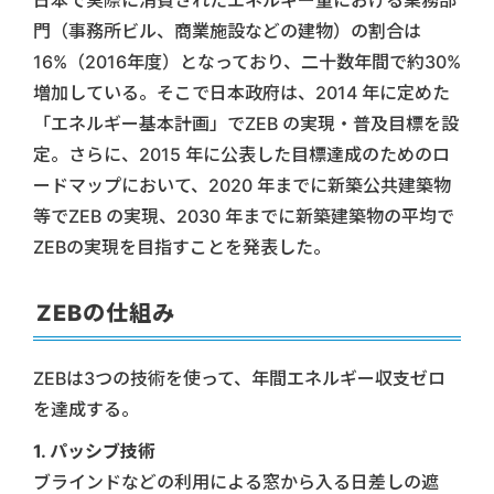
日本で実際に消費されたエネルギー量における業務部
門（事務所ビル、商業施設などの建物）の割合は
16%（2016年度）となっており、二十数年間で約30%
増加している。そこで日本政府は、2014 年に定めた
「エネルギー基本計画」でZEB の実現・普及目標を設
定。さらに、2015 年に公表した目標達成のためのロ
ードマップにおいて、2020 年までに新築公共建築物
等でZEB の実現、2030 年までに新築建築物の平均で
ZEBの実現を目指すことを発表した。
ZEBの仕組み
ZEBは3つの技術を使って、年間エネルギー収支ゼロ
を達成する。
1. パッシブ技術
ブラインドなどの利用による窓から入る日差しの遮