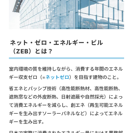
ネット・ゼロ・エネルギー・ビル
（ZEB）とは？
室内環境の質を維持しながら、消費する年間のエネル
ギー収支ゼロ（=
ネットゼロ
）を目指す建物のこと。
省エネとパッシブ技術（高性能断熱材、高性能断熱、
遮熱窓などの外皮断熱、日射遮蔽や自然採光）によっ
て消費エネルギーを減らし、創エネ（再生可能エネル
ギーを生み出すソーラーパネルなど）によってエネル
ギーを生み出す。