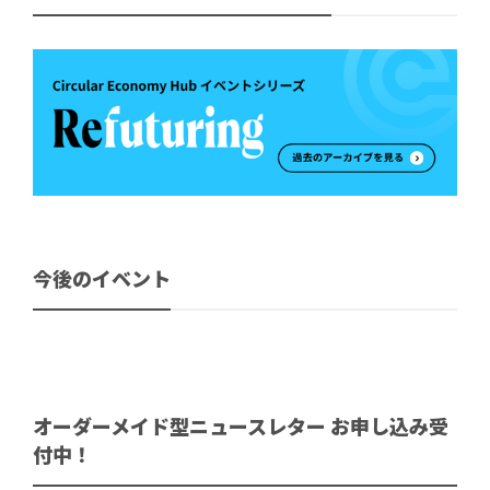
今後のイベント
オーダーメイド型ニュースレター お申し込み受
付中！