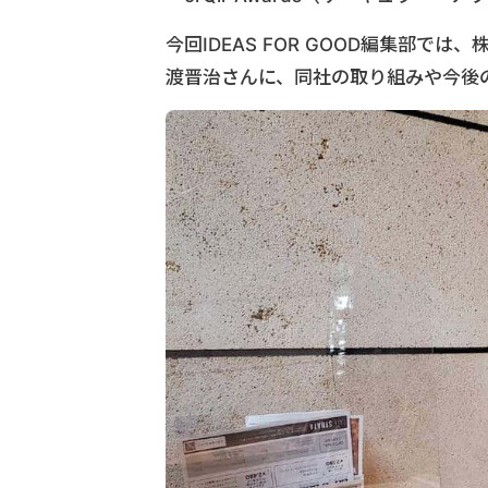
今回IDEAS FOR GOOD編集部では
渡晋治さんに、同社の取り組みや今後