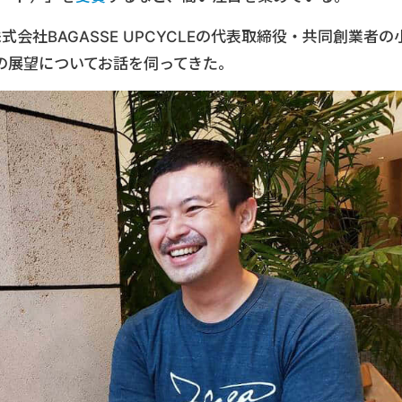
、株式会社BAGASSE UPCYCLEの代表取締役・共同創業者の
の展望についてお話を伺ってきた。