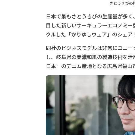
さとうきびの搾りか
日本で最もさとうきびの生産量が多く
目した新しいサーキュラーエコノミー
クルした「かりゆしウェア」のシェア
同社のビジネスモデルは非常にユニー
し、岐阜県の美濃和紙の製造技術を活
日本一のデニム産地となる広島県福山