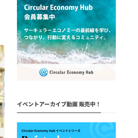
イベントアーカイブ動画 販売中！