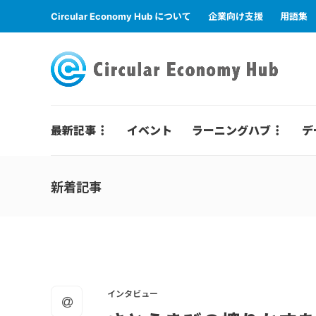
Circular Economy Hub について
企業向け支援
用語集
最新記事
イベント
ラーニングハブ
デ
新着記事
インタビュー