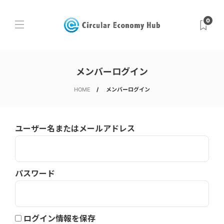
0
メンバーログイン
HOME
メンバーログイン
ユーザー名またはメールアドレス
パスワード
ログイン情報を保存