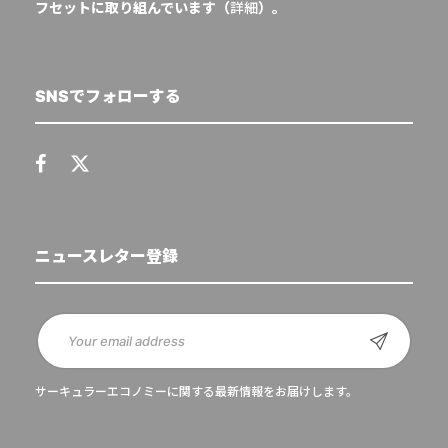
フセットに取り組んでいます（
詳細
）。
SNSでフォローする
ニュースレター登録
サーキュラーエコノミーに関する最新情報をお届けします。