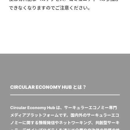
できなくなりますのでご注意ください。
CIRCULAR ECONOMY HUB とは？
Circular Economy Hub は、サーキュラーエコノミー専門
メディアプラットフォームです。国内外のサーキュラーエコ
ノミーに関する情報発信やネットワーキング、共創型サーキ