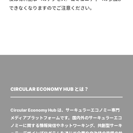
できなくなりますのでご注意ください。
CIRCULAR ECONOMY HUB とは？
Circular Economy Hub は、サーキュラーエコノミー専門
メディアプラットフォームです。国内外のサーキュラーエコ
ノミーに関する情報発信やネットワーキング、共創型サーキ