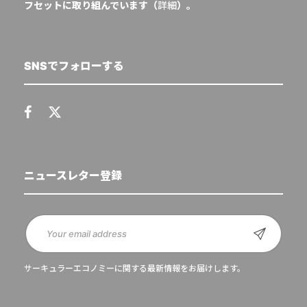
フセットに取り組んでいます（
詳細
）。
SNSでフォローする
ニュースレター登録
サーキュラーエコノミーに関する最新情報をお届けします。