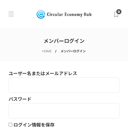
0
メンバーログイン
HOME
メンバーログイン
ユーザー名またはメールアドレス
パスワード
ログイン情報を保存