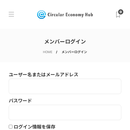
0
メンバーログイン
HOME
メンバーログイン
ユーザー名またはメールアドレス
パスワード
ログイン情報を保存