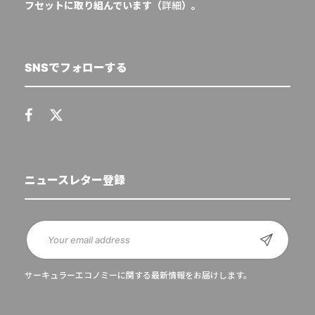
フセットに取り組んでいます（
詳細
）。
SNSでフォローする
ニュースレター登録
サーキュラーエコノミーに関する最新情報をお届けします。