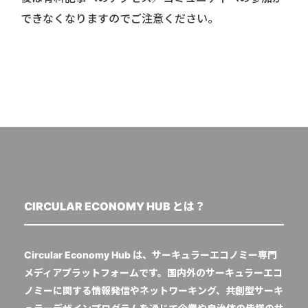
できなくなりますのでご注意ください。
CIRCULAR ECONOMY HUB とは？
Circular Economy Hub は、サーキュラーエコノミー専門
メディアプラットフォームです。国内外のサーキュラーエコ
ノミーに関する情報発信やネットワーキング、共創型サーキ