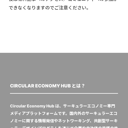
できなくなりますのでご注意ください。
CIRCULAR ECONOMY HUB とは？
Circular Economy Hub は、サーキュラーエコノミー専門
メディアプラットフォームです。国内外のサーキュラーエコ
ノミーに関する情報発信やネットワーキング、共創型サーキ