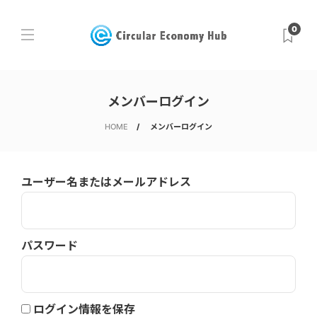
0
メンバーログイン
HOME
メンバーログイン
ユーザー名またはメールアドレス
パスワード
ログイン情報を保存