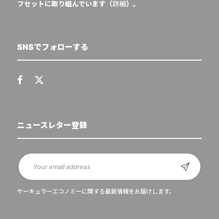
フセットに取り組んでいます（
詳細
）。
SNSでフォローする
ニュースレター登録
サーキュラーエコノミーに関する最新情報をお届けします。