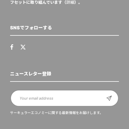
フセットに取り組んでいます（
詳細
）。
SNSでフォローする
ニュースレター登録
サーキュラーエコノミーに関する最新情報をお届けします。