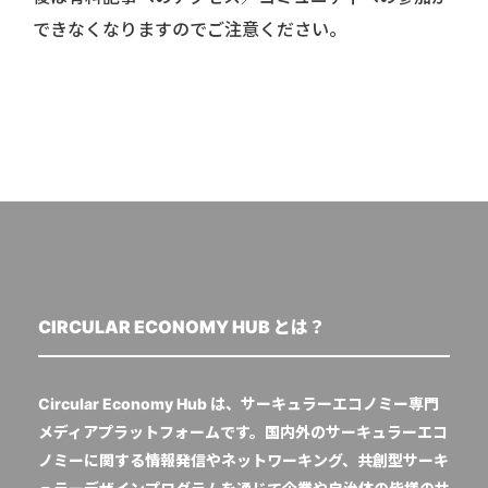
できなくなりますのでご注意ください。
CIRCULAR ECONOMY HUB とは？
Circular Economy Hub は、サーキュラーエコノミー専門
メディアプラットフォームです。国内外のサーキュラーエコ
ノミーに関する情報発信やネットワーキング、共創型サーキ