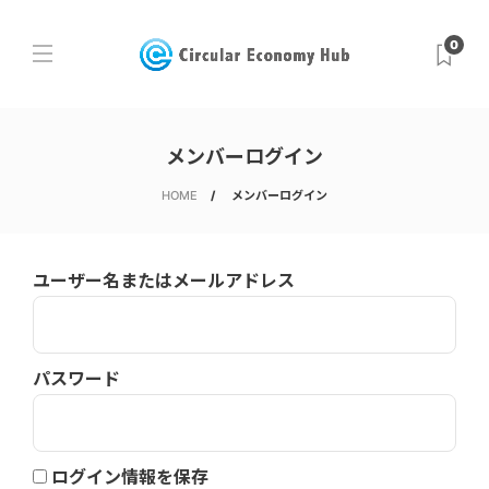
0
メンバーログイン
HOME
メンバーログイン
ユーザー名またはメールアドレス
パスワード
ログイン情報を保存