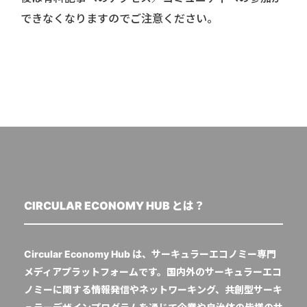
できなくなりますのでご注意ください。
CIRCULAR ECONOMY HUB とは？
Circular Economy Hub は、サーキュラーエコノミー専門
メディアプラットフォームです。国内外のサーキュラーエコ
ノミーに関する情報発信やネットワーキング、共創型サーキ