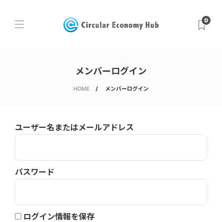
0
メンバーログイン
HOME
メンバーログイン
ユーザー名またはメールアドレス
パスワード
ログイン情報を保存