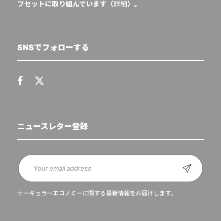
フセットに取り組んでいます（
詳細
）。
SNSでフォローする
ニュースレター登録
サーキュラーエコノミーに関する最新情報をお届けします。