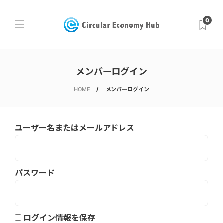
0
メンバーログイン
HOME
メンバーログイン
ユーザー名またはメールアドレス
パスワード
ログイン情報を保存