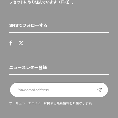
フセットに取り組んでいます（
詳細
）。
SNSでフォローする
ニュースレター登録
サーキュラーエコノミーに関する最新情報をお届けします。