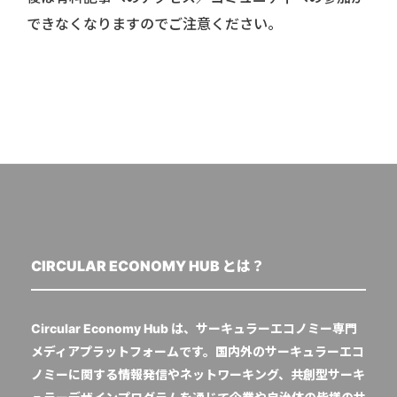
できなくなりますのでご注意ください。
CIRCULAR ECONOMY HUB とは？
Circular Economy Hub は、サーキュラーエコノミー専門
メディアプラットフォームです。国内外のサーキュラーエコ
ノミーに関する情報発信やネットワーキング、共創型サーキ