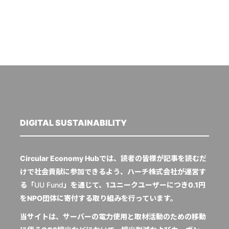
DIGITAL SUSTAINABILITY
Circular Economy Hubでは、読者の皆様が記事を読むだ
けで社会貢献に参加できるよう、ハーチ株式会社が運営す
る「
UU Fund
」を通じて、1ユニークユーザーにつき0.1円
をNPO団体に寄付する取り組みを行っています。
当サイトは、サーバーの電力使用と取材活動のための移動