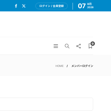
07
8月
ログイン / 会員登録
2026
0
HOME
メンバーログイン