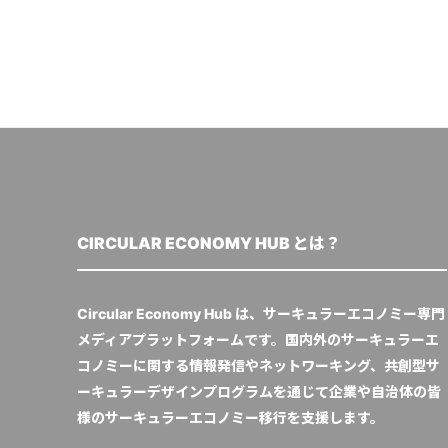
CIRCULAR ECONOMY HUB とは？
Circular Economy Hub は、サーキュラーエコノミー専門
メディアプラットフォームです。国内外のサーキュラーエ
コノミーに関する情報発信やネットワーキング、共創型サ
ーキュラーデザインプログラムを通じて企業や自治体の皆
様のサーキュラーエコノミー移行を支援します。