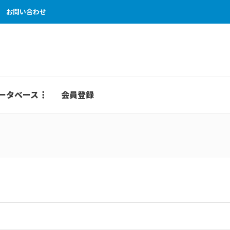
お問い合わせ
ータベース
会員登録