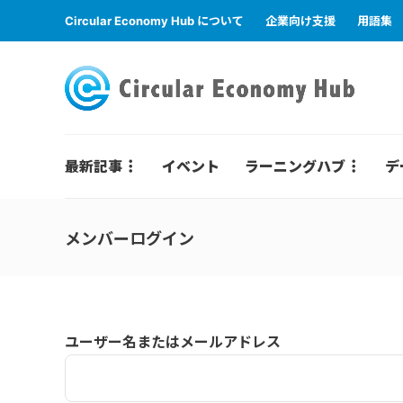
Circular Economy Hub について
企業向け支援
用語集
最新記事
イベント
ラーニングハブ
デ
メンバーログイン
ユーザー名またはメールアドレス