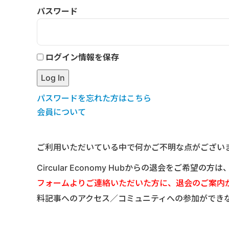
パスワード
ログイン情報を保存
パスワードを忘れた方はこちら
会員について
ご利用いただいている中で何かご不明な点がござい
Circular Economy Hubからの退会をご希望の方
フォームよりご連絡いただいた方に、退会のご案内
料記事へのアクセス／コミュニティへの参加ができ