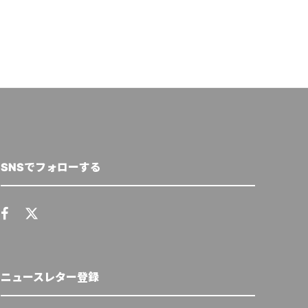
SNSでフォローする
ニュースレター登録