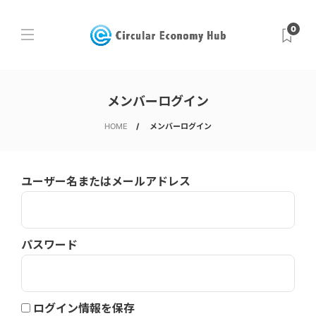
0
メンバーログイン
HOME
メンバーログイン
ユーザー名またはメールアドレス
パスワード
ログイン情報を保存