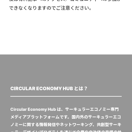
できなくなりますのでご注意ください。
CIRCULAR ECONOMY HUB とは？
Circular Economy Hub は、サーキュラーエコノミー専門
メディアプラットフォームです。国内外のサーキュラーエコ
ノミーに関する情報発信やネットワーキング、共創型サーキ