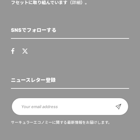
フセットに取り組んでいます（
詳細
）。
SNSでフォローする
ニュースレター登録
サーキュラーエコノミーに関する最新情報をお届けします。