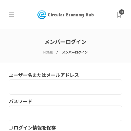
0
メンバーログイン
HOME
メンバーログイン
ユーザー名またはメールアドレス
パスワード
ログイン情報を保存