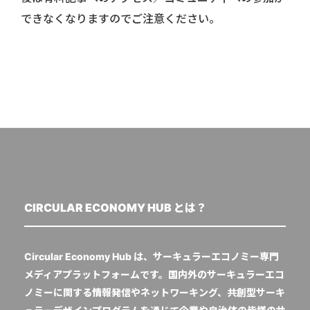
できなくなりますのでご注意ください。
CIRCULAR ECONOMY HUB とは？
Circular Economy Hub は、サーキュラーエコノミー専門
メディアプラットフォームです。国内外のサーキュラーエコ
ノミーに関する情報発信やネットワーキング、共創型サーキ