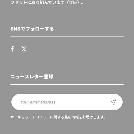
フセットに取り組んでいます（
詳細
）。
SNSでフォローする
ニュースレター登録
サーキュラーエコノミーに関する最新情報をお届けします。