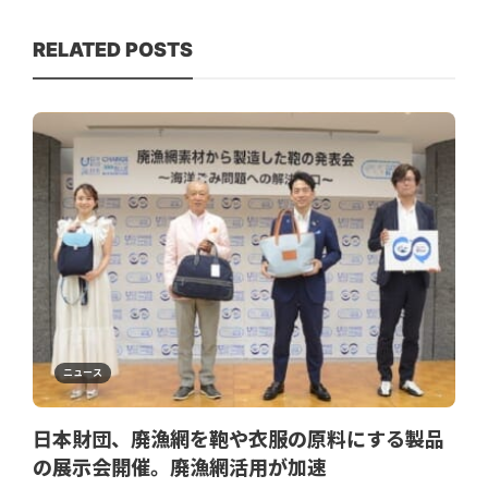
RELATED POSTS
ニュース
日本財団、廃漁網を鞄や衣服の原料にする製品
の展示会開催。廃漁網活用が加速