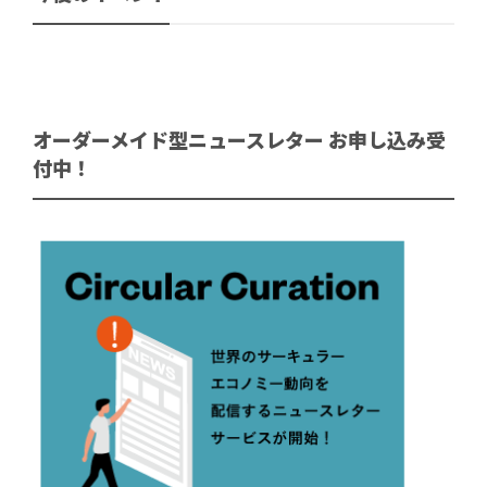
オーダーメイド型ニュースレター お申し込み受
付中！