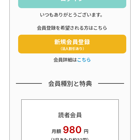
いつもありがとうございます。
会員登録を希望される方はこちら
新規会員登録
（法人割引あり）
会員詳細は
こちら
会員種別と特典
読者会員
980
月額
円