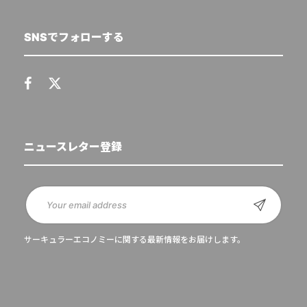
SNSでフォローする
ニュースレター登録
サーキュラーエコノミーに関する最新情報をお届けします。