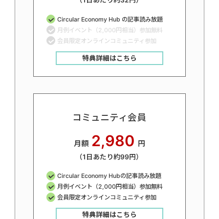
（1日あたり約32円）
Circular Economy Hub の記事読み放題
月例イベント（2,000円相当）参加無料
会員限定オンラインコミュニティ参加
特典詳細はこちら
コミュニティ会員
2,980
月額
円
（1日あたり約99円）
Circular Economy Hubの記事読み放題
月例イベント（2,000円相当）参加無料
会員限定オンラインコミュニティ参加
特典詳細はこちら