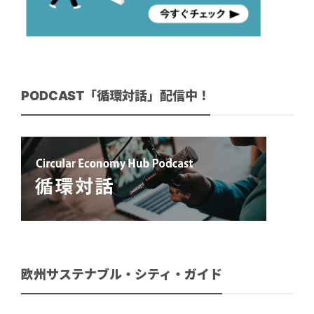
PODCAST「循環対話」配信中！
欧州サステナブル・シティ・ガイド