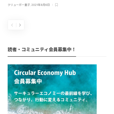
クリューガー量子
,
2021年8月6日
読者・コミュニティ会員募集中！