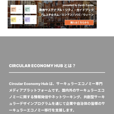
CIRCULAR ECONOMY HUB とは？
Circular Economy Hub は、サーキュラーエコノミー専門
メディアプラットフォームです。国内外のサーキュラーエコ
ノミーに関する情報発信やネットワーキング、共創型サーキ
ュラーデザインプログラムを通じて企業や自治体の皆様のサ
ーキュラーエコノミー移行を支援します。