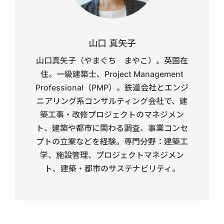
山口 真矢子
山口真矢子（やまぐち まやこ）。英国在
住。一級建築士、Project Management
Professional（PMP）。鉄道会社とエンジ
ニアリング系コンサルティング会社で、建
築工事・改修プロジェクトのマネジメン
ト、建築や都市に関わる調査、事業コンセ
プトの立案などを経験。専門分野：建築工
学、施設管理、プロジェクトマネジメン
ト、建築・都市のサステナビリティ。