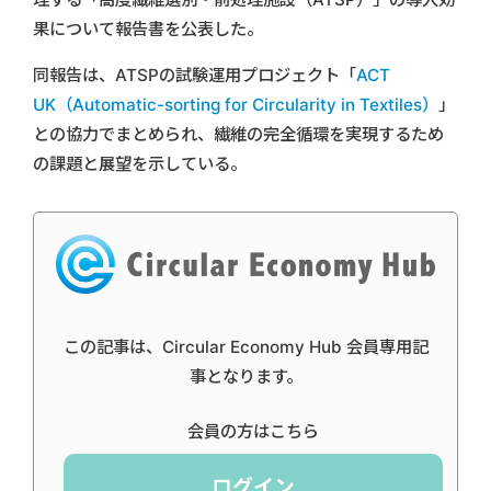
果について報告書を公表した。
同報告は、ATSPの試験運用プロジェクト「
ACT
UK（Automatic-sorting for Circularity in Textiles）
」
との協力でまとめられ、繊維の完全循環を実現するため
の課題と展望を示している。
この記事は、Circular Economy Hub 会員専用記
事となります。
会員の方はこちら
ログイン