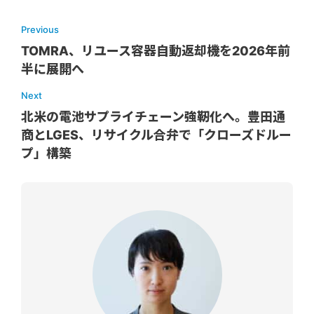
Previous
TOMRA、リユース容器自動返却機を2026年前
半に展開へ
Next
北米の電池サプライチェーン強靭化へ。豊田通
商とLGES、リサイクル合弁で「クローズドルー
プ」構築