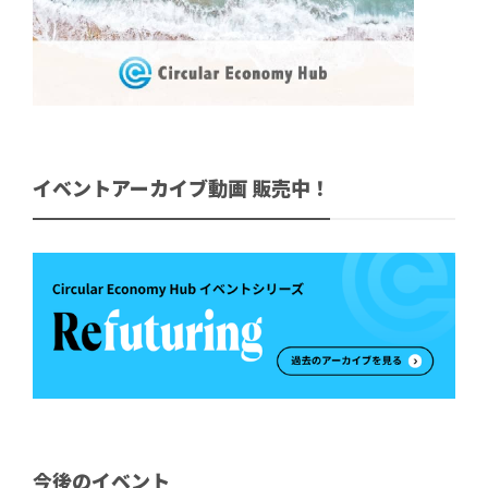
イベントアーカイブ動画 販売中！
今後のイベント