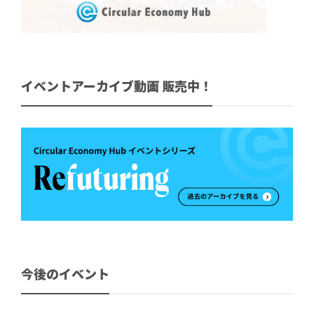
イベントアーカイブ動画 販売中！
今後のイベント