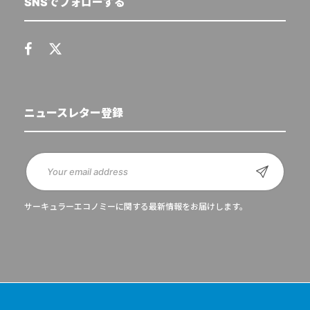
SNSでフォローする
ニュースレター登録
サーキュラーエコノミーに関する最新情報をお届けします。