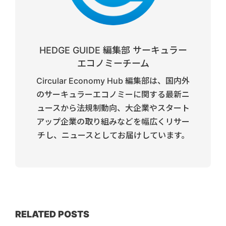
HEDGE GUIDE 編集部 サーキュラー
エコノミーチーム
Circular Economy Hub 編集部は、国内外
のサーキュラーエコノミーに関する最新ニ
ュースから法規制動向、大企業やスタート
アップ企業の取り組みなどを幅広くリサー
チし、ニュースとしてお届けしています。
RELATED POSTS