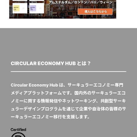
CIRCULAR ECONOMY HUB とは？
Circular Economy Hub は、サーキュラーエコノミー専門
メディアプラットフォームです。国内外のサーキュラーエコ
ノミーに関する情報発信やネットワーキング、共創型サーキ
ュラーデザインプログラムを通じて企業や自治体の皆様のサ
ーキュラーエコノミー移行を支援します。