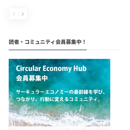
読者・コミュニティ会員募集中！