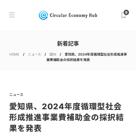
0
新着記事
HOME
ニュース
国内
愛知県、2024年度循環型社会形成推進事
業費補助金の採択結果を発表
ニュース
愛知県、2024年度循環型社会
形成推進事業費補助金の採択結
果を発表