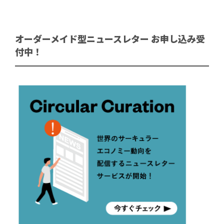
オーダーメイド型ニュースレター お申し込み受
付中！