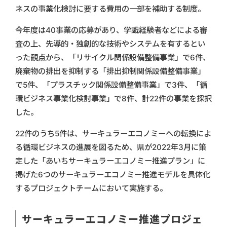
ネスの事業化検討に要する費用の一部を補助する制度。
今年度は40事業の応募があり、学識経験者などによる審
査の上、先導的・独創的な技術やシステムを有するとい
った観点から、「リサイクル関係設備整備事業」で6件、
廃棄物の排出を抑制する「排出抑制関係設備整備事業」
で5件、「プラスチック関係設備整備事業」で3件、「循
環ビジネス事業化検討事業」で8件、計22件の事業を採択
した。
22件のうち5件は、サーキュラーエコノミーへの転換によ
る循環ビジネスの進展を図るため、県が2022年3月に策
定した「あいちサーキュラーエコノミー推進プラン」に
掲げた6つのサーキュラーエコノミー推進モデルを具体化
するプロジェクトチームにおいて実施する。
サーキュラーエコノミー推進プロジェ