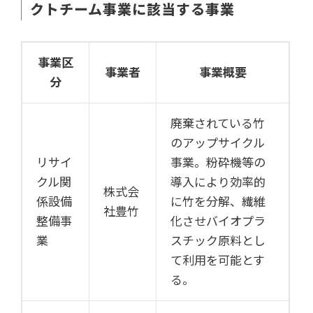
クトチーム事業に該当する事業
事業区
事業者
事業概要
分
廃棄されている竹
のアップサイクル
リサイ
事業。粉砕機等の
クル関
導入により効率的
株式会
係設備
に竹を分解、繊維
社豊竹
整備事
化させバイオプラ
業
スチック原料とし
て利用を可能とす
る。