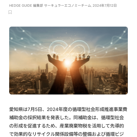
HEDGE GUIDE 編集部 サーキュラーエコノミーチーム
,
2024年7月12日
愛知県は7月5日、2024年度の循環型社会形成推進事業費
補助金の採択結果を発表した。同補助金は、循環型社会
の形成を促進するため、産業廃棄物税を活用して先導的
で効果的なリサイクル関係設備等の整備および循環ビジ