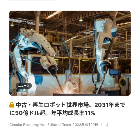
ニュース
中古・再生ロボット世界市場、2031年まで
に50億ドル超。年平均成長率11%
Circular Economy Hub Editorial Team
,
2023年4月20日