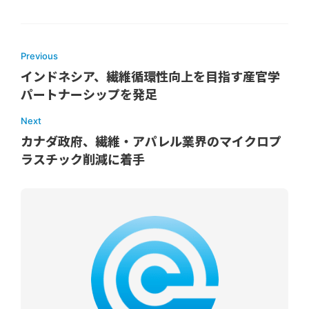
Previous
インドネシア、繊維循環性向上を目指す産官学
パートナーシップを発足
Next
カナダ政府、繊維・アパレル業界のマイクロプ
ラスチック削減に着手