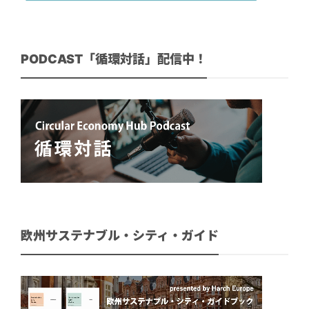
PODCAST「循環対話」配信中！
欧州サステナブル・シティ・ガイド