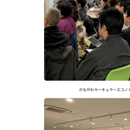
かながわサーキュラーエコノミーフォ