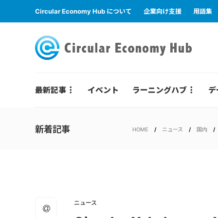
Circular Economy Hub について
企業向け支援
用語集
最新記事
イベント
ラーニングハブ
デ
新着記事
HOME
ニュース
国内
ニュース