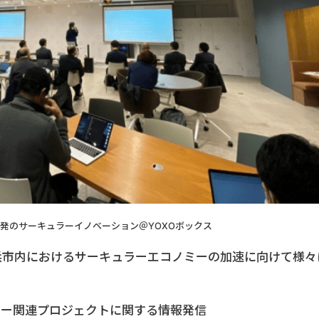
発のサーキュラーイノベーション＠YOXOボックス
浜市内におけるサーキュラーエコノミーの加速に向けて様々
ミー関連プロジェクトに関する情報発信