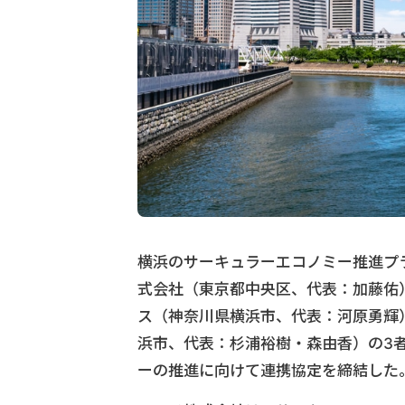
横浜のサーキュラーエコノミー推進プ
式会社（東京都中央区、代表：加藤佑）
ス（神奈川県横浜市、代表：河原勇輝
浜市、代表：杉浦裕樹・森由香）の3者
ーの推進に向けて連携協定を締結した