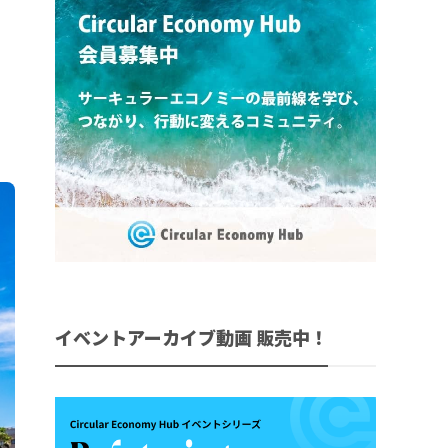
イベントアーカイブ動画 販売中！