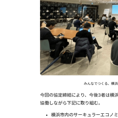
みんなでつくる、横浜
今回の協定締結により、今後3者は横
協働しながら下記に取り組む。
横浜市内のサーキュラーエコノ