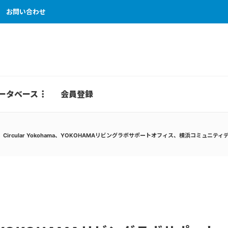
お問い合わせ
ータベース
会員登録
Circular Yokohama、YOKOHAMAリビングラボサポートオフィス、横浜コミ