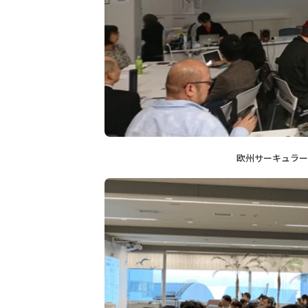
欧州サーキュラー