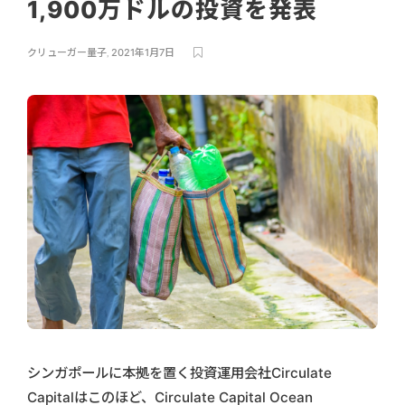
1,900万ドルの投資を発表
クリューガー量子
,
2021年1月7日
シンガポールに本拠を置く投資運用会社Circulate
Capitalはこのほど、Circulate Capital Ocean