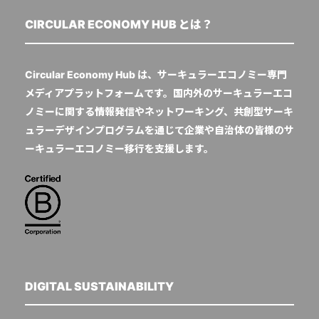
CIRCULAR ECONOMY HUB とは？
Circular Economy Hub は、サーキュラーエコノミー専門
メディアプラットフォームです。国内外のサーキュラーエコ
ノミーに関する情報発信やネットワーキング、共創型サーキ
ュラーデザインプログラムを通じて企業や自治体の皆様のサ
ーキュラーエコノミー移行を支援します。
DIGITAL SUSTAINABILITY