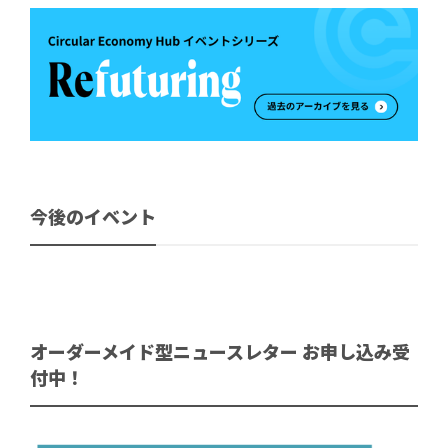
今後のイベント
オーダーメイド型ニュースレター お申し込み受
付中！