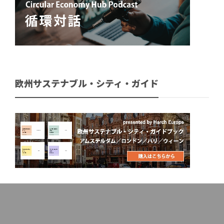
欧州サステナブル・シティ・ガイド