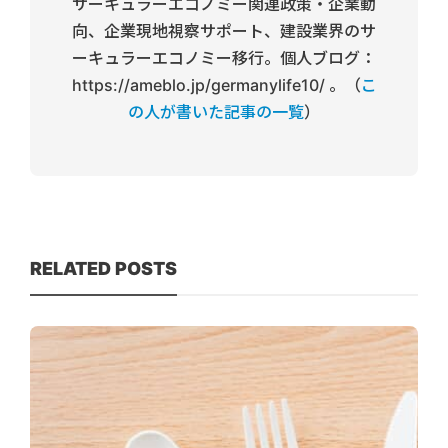
サーキュラーエコノミー関連政策・企業動
向、企業現地視察サポート、建設業界のサ
ーキュラーエコノミー移行。個人ブログ：
https://ameblo.jp/germanylife10/ 。（
こ
の人が書いた記事の一覧
）
RELATED POSTS