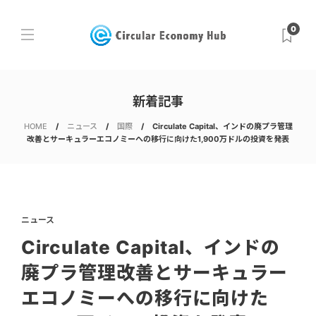
0
新着記事
HOME
ニュース
国際
Circulate Capital、インドの廃プラ管理
改善とサーキュラーエコノミーへの移行に向けた1,900万ドルの投資を発表
ニュース
Circulate Capital、インドの
廃プラ管理改善とサーキュラー
エコノミーへの移行に向けた