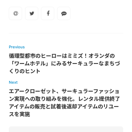
Previous
循環型都市のヒーローはミミズ！オランダの
「ワームホテル」にみるサーキュラーなまちづ
くりのヒント
Next
エアークローゼット、サーキュラーファッショ
ン実現への取り組みを強化。レンタル提供終了
アイテムの販売と試着後返却アイテムのリユー
スを実施