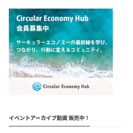
イベントアーカイブ動画 販売中！