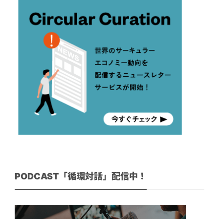
PODCAST「循環対話」配信中！